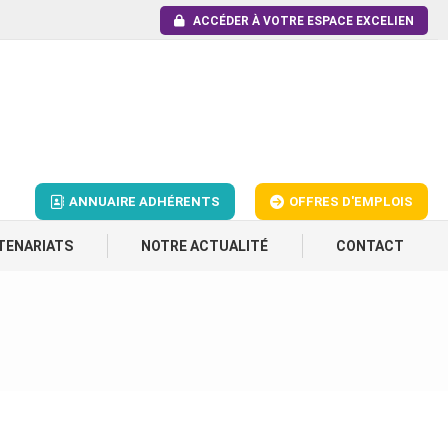
ACCÉDER À VOTRE ESPACE EXCELIEN
ANNUAIRE ADHÉRENTS
OFFRES D'EMPLOIS
TENARIATS
NOTRE ACTUALITÉ
CONTACT