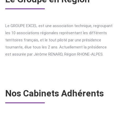
Le GROUPE EXCEL est une association technique, regroupant
les 10 associations régionales représentant les différents
territoires français, et le tout piloté par une présidence
tournante, élue tous les 2 ans. Actuellement la présidence
est assurée par Jérôme RENARD, Région RHONE-ALPES.
Nos Cabinets Adhérents