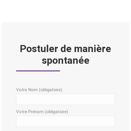
Postuler de manière
spontanée
Votre Nom (obligatoire)
Votre Prénom (obligatoire)