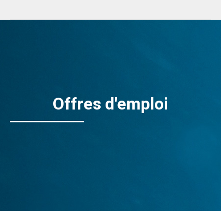
Offres d'emploi