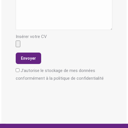
Insérer votre CV
J'autorise le stockage de mes données
conformément à la politique de confidentialité