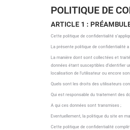
POLITIQUE DE CON
ARTICLE 1 : PRÉAMBUL
Cette politique de confidentialité s’appliq
La présente politique de confidentialité a 
La manière dont sont collectées et trai
données étant susceptibles d’identifier un
localisation de l’utilisateur ou encore son
Quels sont les droits des utilisateurs co
Qui est responsable du traitement des do
A qui ces données sont transmises ;
Eventuellement, la politique du site en ma
Cette politique de confidentialité complèt