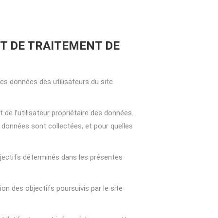
ET DE TRAITEMENT DE
es données des utilisateurs du site
de l’utilisateur propriétaire des données.
s données sont collectées, et pour quelles
bjectifs déterminés dans les présentes
n des objectifs poursuivis par le site