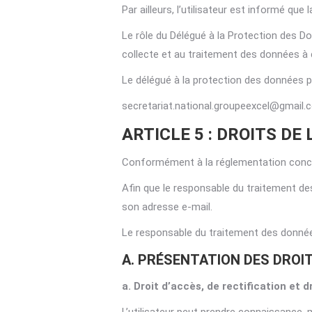
Par ailleurs, l’utilisateur est informé q
Le rôle du Délégué à la Protection des Do
collecte et au traitement des données à c
Le délégué à la protection des données pe
secretariat.national.groupeexcel@gmail.
ARTICLE 5 : DROITS DE 
Conformément à la réglementation concern
Afin que le responsable du traitement de
son adresse e-mail.
Le responsable du traitement des données
A. PRÉSENTATION DES DROIT
a. Droit d’accès, de rectification et d