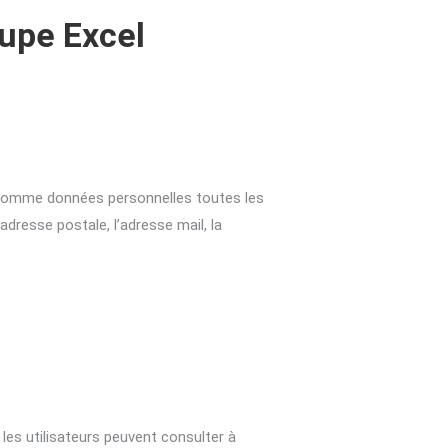
upe Excel
s comme données personnelles toutes les
adresse postale, l’adresse mail, la
 les utilisateurs peuvent consulter à