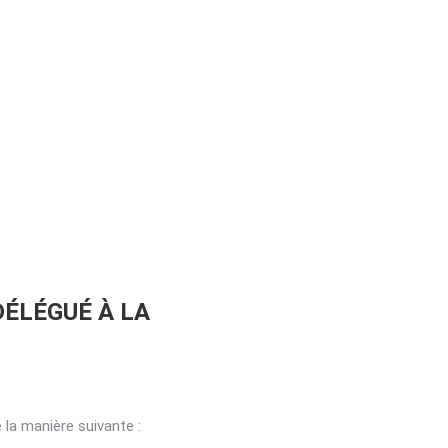
DÉLÉGUÉ À LA
 la manière suivante :