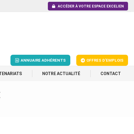
ACCÉDER À VOTRE ESPACE EXCELIEN
ANNUAIRE ADHÉRENTS
OFFRES D'EMPLOIS
TENARIATS
NOTRE ACTUALITÉ
CONTACT
É