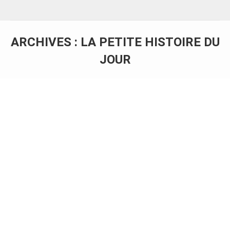
ARCHIVES :
LA PETITE HISTOIRE DU
JOUR
Vous êtes ici :