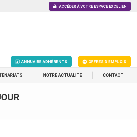
ACCÉDER À VOTRE ESPACE EXCELIEN
ANNUAIRE ADHÉRENTS
OFFRES D'EMPLOIS
TENARIATS
NOTRE ACTUALITÉ
CONTACT
 JOUR