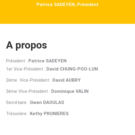
Patrice SADEYEN, Président
A propos
Président :
Patrice SADEYEN
1er Vice-Président :
David CHUNG-POO-LUN
2ème Vice-Président :
David AUBRY
3ème Vice-Président :
Dominique VALIN
Secrétaire :
Gwen DAOULAS
Trésorière :
Kethy PRUNIERES