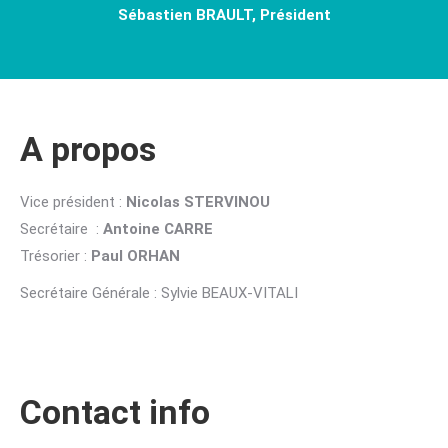
Sébastien BRAULT, Président
A propos
Vice président :
Nicolas STERVINOU
Secrétaire :
Antoine CARRE
Trésorier :
Paul ORHAN
Secrétaire Générale : Sylvie BEAUX-VITALI
Contact info