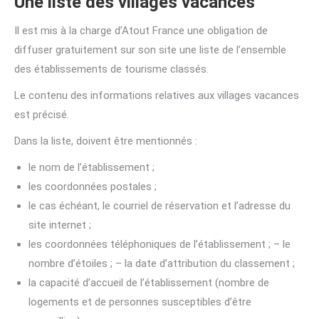
Une liste des villages vacances
Il est mis à la charge d’Atout France une obligation de
diffuser gratuitement sur son site une liste de l’ensemble
des établissements de tourisme classés.
Le contenu des informations relatives aux villages vacances
est précisé.
Dans la liste, doivent être mentionnés :
le nom de l’établissement ;
les coordonnées postales ;
le cas échéant, le courriel de réservation et l’adresse du
site internet ;
les coordonnées téléphoniques de l’établissement ; – le
nombre d’étoiles ; – la date d’attribution du classement ;
la capacité d’accueil de l’établissement (nombre de
logements et de personnes susceptibles d’être