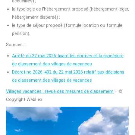
accueillies) ;
la typologie de l’hébergement proposé (hébergement léger,
hébergement dispersé) ;
le type de séjour proposé (formule location ou formule
pension).
Sources :
Arrêté du 22 mai 2026 fixant les normes et la procédure
de classement des villages de vacances
Décret no 2026-402 du 22 mai 2026 relatif aux décisions
de classement des villages de vacances
Villages vacances : revue des mesures de classement
– ©
Copyright WebLex