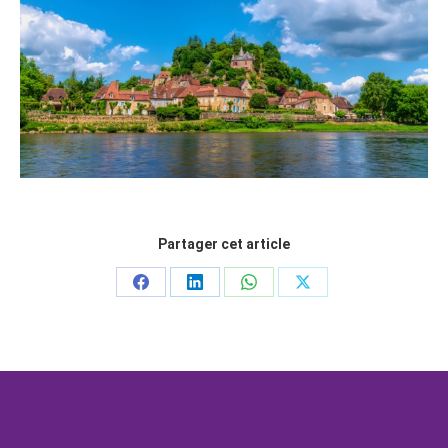
Partager cet article