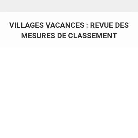
VILLAGES VACANCES : REVUE DES
MESURES DE CLASSEMENT
Vous êtes ici :