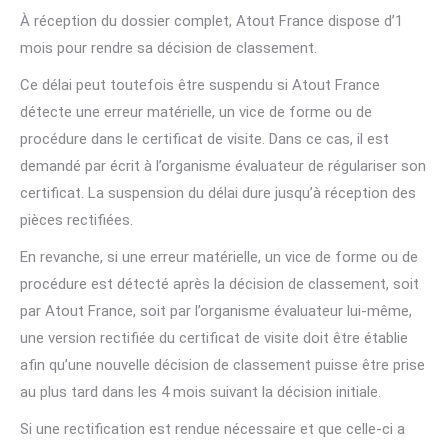
À réception du dossier complet, Atout France dispose d’1
mois pour rendre sa décision de classement.
Ce délai peut toutefois être suspendu si Atout France
détecte une erreur matérielle, un vice de forme ou de
procédure dans le certificat de visite. Dans ce cas, il est
demandé par écrit à l’organisme évaluateur de régulariser son
certificat. La suspension du délai dure jusqu’à réception des
pièces rectifiées.
En revanche, si une erreur matérielle, un vice de forme ou de
procédure est détecté après la décision de classement, soit
par Atout France, soit par l’organisme évaluateur lui-même,
une version rectifiée du certificat de visite doit être établie
afin qu’une nouvelle décision de classement puisse être prise
au plus tard dans les 4 mois suivant la décision initiale.
Si une rectification est rendue nécessaire et que celle-ci a