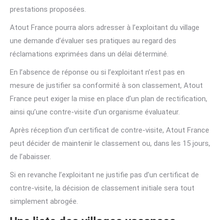
prestations proposées.
Atout France pourra alors adresser à l’exploitant du village
une demande d’évaluer ses pratiques au regard des
réclamations exprimées dans un délai déterminé.
En l’absence de réponse ou si l’exploitant n’est pas en
mesure de justifier sa conformité à son classement, Atout
France peut exiger la mise en place d’un plan de rectification,
ainsi qu’une contre-visite d’un organisme évaluateur.
Après réception d’un certificat de contre-visite, Atout France
peut décider de maintenir le classement ou, dans les 15 jours,
de l’abaisser.
Si en revanche l’exploitant ne justifie pas d’un certificat de
contre-visite, la décision de classement initiale sera tout
simplement abrogée.