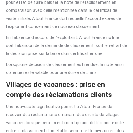
pour effet de faire baisser la note de l’établissement en
comparaison avec celle mentionnée dans le certificat de
visite initiale, Atout France doit recueillir l’accord exprès de
l’exploitant concernant ce nouveau classement.
En l’absence d’accord de l’exploitant, Atout France notifie
soit l’abandon de la demande de classement, soit le retrait de
la décision prise sur la base d’un certificat erroné.
Lorsqu’une décision de classement est rendue, la note ainsi
obtenue reste valable pour une durée de 5 ans.
Villages de vacances : prise en
compte des réclamations clients
Une nouveauté significative permet à Atout France de
recevoir des réclamations émanant des clients de villages
vacances lorsque ceux-ci estiment qu’une différence existe
entre le classement d’un établissement et le niveau réel des