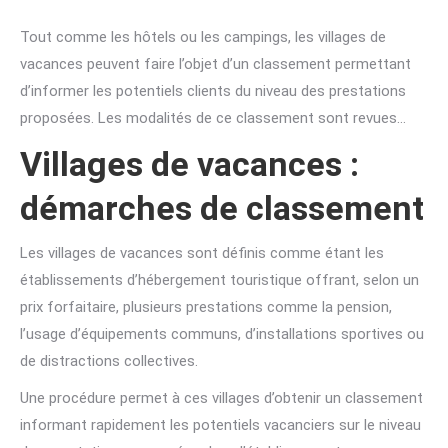
Tout comme les hôtels ou les campings, les villages de
vacances peuvent faire l’objet d’un classement permettant
d’informer les potentiels clients du niveau des prestations
proposées. Les modalités de ce classement sont revues…
Villages de vacances :
démarches de classement
Les villages de vacances sont définis comme étant les
établissements d’hébergement touristique offrant, selon un
prix forfaitaire, plusieurs prestations comme la pension,
l’usage d’équipements communs, d’installations sportives ou
de distractions collectives.
Une procédure permet à ces villages d’obtenir un classement
informant rapidement les potentiels vacanciers sur le niveau