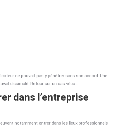
ificateur ne pouvait pas y pénétrer sans son accord. Une
travail dissimulé. Retour sur un cas vécu…
er dans l’entreprise
ls peuvent notamment entrer dans les lieux professionnels