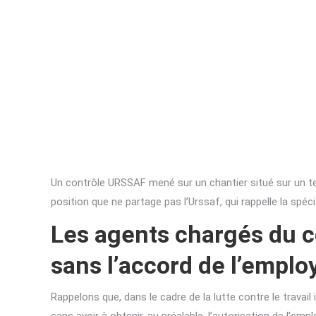
Un contrôle URSSAF mené sur un chantier situé sur un ter
position que ne partage pas l’Urssaf, qui rappelle la spéc
Les agents chargés du co
sans l’accord de l’emplo
Rappelons que, dans le cadre de la lutte contre le travai