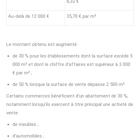
8,32 €
Au-delà de 12 000 €
35,70 € par m²
Le montant obtenu est augmenté :
de 30 % pour les établissements dont la surface excède 5
000 m² et dont le chiffre d’affaires est supérieur à 3 000
€ par m² ;
de 50 % lorsque la surface de vente dépasse 2 500 m².
Certains commerces bénéficient d’un abattement de 30 %,
notamment lorsqu’ils exercent à titre principal une activité de
vente :
de meubles ;
d’automobiles ;