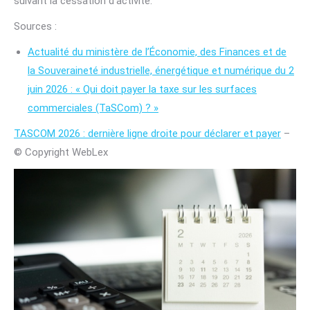
suivant la cessation d’activité.
Sources :
Actualité du ministère de l’Économie, des Finances et de
la Souveraineté industrielle, énergétique et numérique du 2
juin 2026 : « Qui doit payer la taxe sur les surfaces
commerciales (TaSCom) ? »
TASCOM 2026 : dernière ligne droite pour déclarer et payer
–
© Copyright WebLex