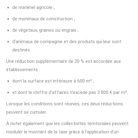
de matériel agricole ;
de matériaux de construction ;
de végétaux, graines ou engrais ;
d’animaux de compagnie et des produits qui leur sont
destinés.
Une réduction supplémentaire de 20 % est accordée aux
établissements :
dont la surface est inférieure à 600 m² ;
et dont le chiffre d’affaires n’excède pas 3 800 € par m².
Lorsque les conditions sont réunies, ces deux réductions
peuvent se cumuler.
À noter également que les collectivités territoriales peuvent
moduler le montant de la taxe grâce à l’application d’un