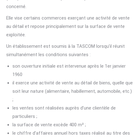
concerné.
Elle vise certains commerces exerçant une activité de vente
au détail et repose principalement sur la surface de vente
exploitée.
Un établissement est soumis à la TASCOM lorsqu’il réunit
simultanément les conditions suivantes :
son ouverture initiale est intervenue après le 1er janvier
1960
il exerce une activité de vente au détail de biens, quelle que
soit leur nature (alimentaire, habillement, automobile, etc.)
;
les ventes sont réalisées auprès d’une clientèle de
particuliers ;
la surface de vente excède 400 m² ;
le chiffre d’affaires annuel hors taxes réalisé au titre des