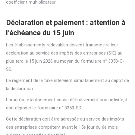
coefficient multiplicateur.
Déclaration et paiement : attention à
l’échéance du 15 juin
Les établissements redevables doivent transmettre leur
déclaration au service des impôts des entreprises (SIE) au
plus tard le 15 juin 2026 au moyen du formulaire n° 3350-C-
SD.
Le règlement de la taxe intervient simultanément au dépôt de
la déclaration.
Lorsqu’un établissement cesse définitivement son activité, il
doit déposer le formulaire n° 3350-SD.
Cette déclaration doit être adressée au service des impôts
des entreprises compétent avant le 15e jour du 6e mois