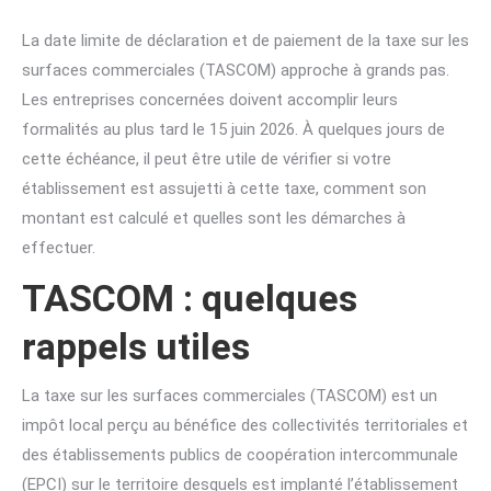
La date limite de déclaration et de paiement de la taxe sur les
surfaces commerciales (TASCOM) approche à grands pas.
Les entreprises concernées doivent accomplir leurs
formalités au plus tard le 15 juin 2026. À quelques jours de
cette échéance, il peut être utile de vérifier si votre
établissement est assujetti à cette taxe, comment son
montant est calculé et quelles sont les démarches à
effectuer.
TASCOM : quelques
rappels utiles
La taxe sur les surfaces commerciales (TASCOM) est un
impôt local perçu au bénéfice des collectivités territoriales et
des établissements publics de coopération intercommunale
(EPCI) sur le territoire desquels est implanté l’établissement