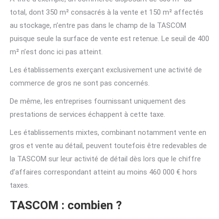
total, dont 350 m² consacrés à la vente et 150 m² affectés
au stockage, n’entre pas dans le champ de la TASCOM
puisque seule la surface de vente est retenue. Le seuil de 400
m² n’est donc ici pas atteint.
Les établissements exerçant exclusivement une activité de
commerce de gros ne sont pas concernés.
De même, les entreprises fournissant uniquement des
prestations de services échappent à cette taxe.
Les établissements mixtes, combinant notamment vente en
gros et vente au détail, peuvent toutefois être redevables de
la TASCOM sur leur activité de détail dès lors que le chiffre
d’affaires correspondant atteint au moins 460 000 € hors
taxes.
TASCOM : combien ?