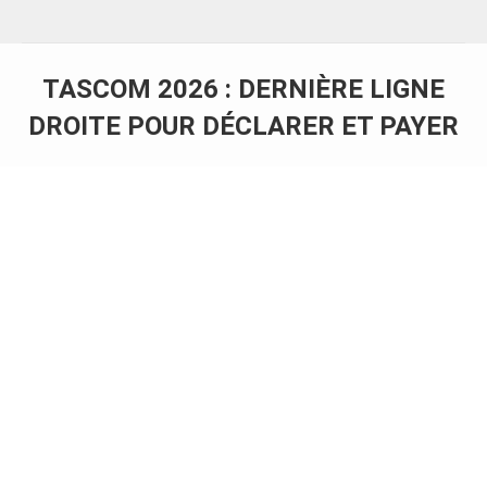
TASCOM 2026 : DERNIÈRE LIGNE
DROITE POUR DÉCLARER ET PAYER
Vous êtes ici :