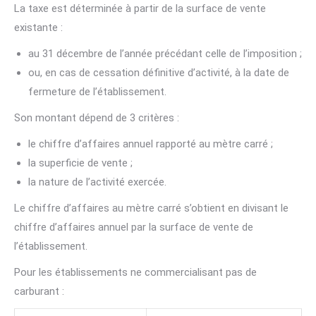
La taxe est déterminée à partir de la surface de vente
existante :
au 31 décembre de l’année précédant celle de l’imposition ;
ou, en cas de cessation définitive d’activité, à la date de
fermeture de l’établissement.
Son montant dépend de 3 critères :
le chiffre d’affaires annuel rapporté au mètre carré ;
la superficie de vente ;
la nature de l’activité exercée.
Le chiffre d’affaires au mètre carré s’obtient en divisant le
chiffre d’affaires annuel par la surface de vente de
l’établissement.
Pour les établissements ne commercialisant pas de
carburant :