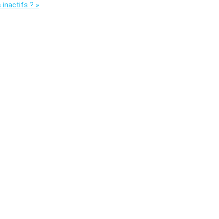
inactifs ? »