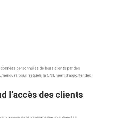
données personnelles de leurs clients par des
mériques pour lesquels la CNIL vient d’apporter des
d l’accès des clients