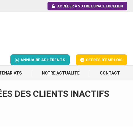
ACCÉDER À VOTRE ESPACE EXCELIEN
ANNUAIRE ADHÉRENTS
OFFRES D'EMPLOIS
TENARIATS
NOTRE ACTUALITÉ
CONTACT
ES DES CLIENTS INACTIFS