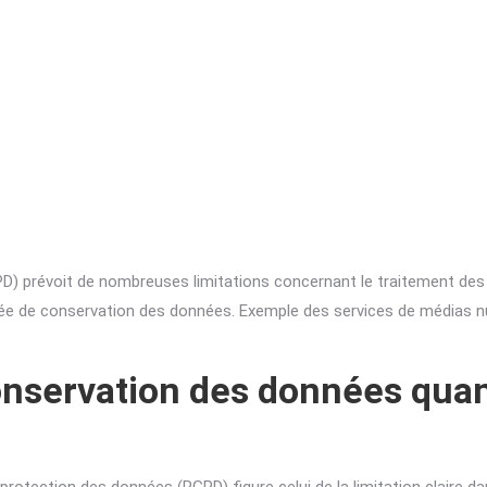
D) prévoit de nombreuses limitations concernant le traitement des 
ée de conservation des données. Exemple des services de médias nu
 conservation des données quan