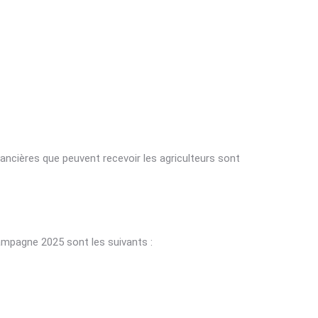
nancières que peuvent recevoir les agriculteurs sont
ampagne 2025 sont les suivants :