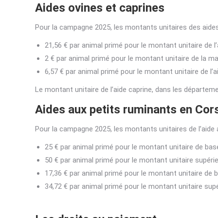
Aides ovines et caprines
Pour la campagne 2025, les montants unitaires des aides
21,56 € par animal primé pour le montant unitaire de l’
2 € par animal primé pour le montant unitaire de la m
6,57 € par animal primé pour le montant unitaire de 
Le montant unitaire de l’aide caprine, dans les départeme
Aides aux petits ruminants en Co
Pour la campagne 2025, les montants unitaires de l’aide 
25 € par animal primé pour le montant unitaire de base
50 € par animal primé pour le montant unitaire supérieu
17,36 € par animal primé pour le montant unitaire de b
34,72 € par animal primé pour le montant unitaire supér