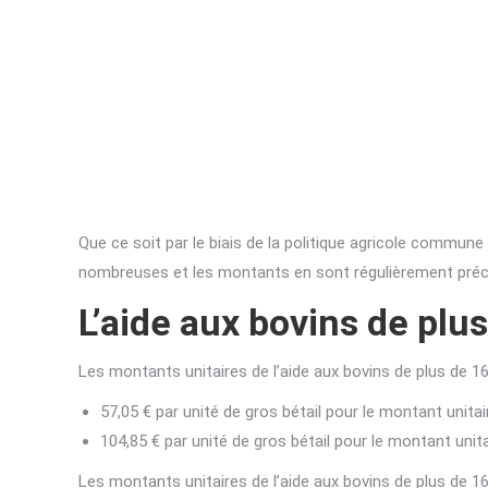
Que ce soit par le biais de la politique agricole commune
nombreuses et les montants en sont régulièrement préc
L’aide aux bovins de plu
Les montants unitaires de l’aide aux bovins de plus de 
57,05 € par unité de gros bétail pour le montant unitai
104,85 € par unité de gros bétail pour le montant unita
Les montants unitaires de l’aide aux bovins de plus de 