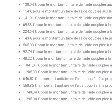
138,04 € pour le montant unitaire de l’aide couplée 
154 € pour le montant unitaire de l’aide couplée aux
141,01 € pour le montant unitaire de l’aide couplée 
69,88 € pour le montant unitaire de l’aide couplée à la 
224,64 € pour le montant unitaire de l’aide couplée à 
143 € pour le montant unitaire de l’aide couplée à la pr
565,83 € pour le montant unitaire de l’aide couplée à 
92,74 € pour le montant unitaire de l’aide couplée à la
48,22 € pour le montant unitaire de l’aide couplée à l
1 041,01 € pour le montant unitaire de l’aide couplée 
1 205,38 € pour le montant unitaire de l’aide couplée
646,52 € le montant unitaire de l’aide couplée à la pro
560,85 € le montant unitaire de l’aide couplée à la pr
1 740,34 € pour le montant unitaire de l’aide couplée 
1 295,04 € pour le montant unitaire de l’aide couplée à