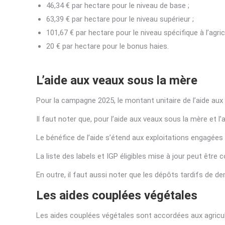
46,34 € par hectare pour le niveau de base ;
63,39 € par hectare pour le niveau supérieur ;
101,67 € par hectare pour le niveau spécifique à l’agric
20 € par hectare pour le bonus haies.
L’aide aux veaux sous la mère
Pour la campagne 2025, le montant unitaire de l’aide aux v
Il faut noter que, pour l’aide aux veaux sous la mère et l’
Le bénéfice de l’aide s’étend aux exploitations engagées
La liste des labels et IGP éligibles mise à jour peut être
En outre, il faut aussi noter que les dépôts tardifs de d
Les aides couplées végétales
Les aides couplées végétales sont accordées aux agricult