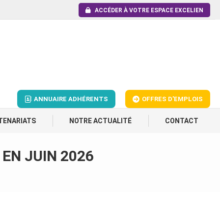
ACCÉDER À VOTRE ESPACE EXCELIEN
ANNUAIRE ADHÉRENTS
OFFRES D'EMPLOIS
TENARIATS
NOTRE ACTUALITÉ
CONTACT
 EN JUIN 2026