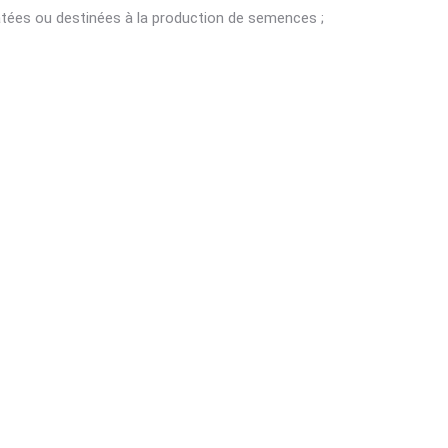
atées ou destinées à la production de semences ;