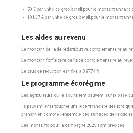
50 € par unité de gros bétail pour le montant unitaire 
101,67 € par unité de gros bétail pour le montant unita
Les aides au revenu
Le montant de l’aide redistributive complémentaire au r
Le montant forfaitaire de l’aide complémentaire au revenu
Le taux de réduction est fixé à 3,8774 %.
Le programme écorégime
Les agriculteurs qui le souhaitent peuvent, sur la base 
Ils peuvent ainsi toucher une aide financière dès lors qu’
prenant en compte l’ensemble des surfaces de l’exploitat
Les montants pour la campagne 2025 sont précisés :