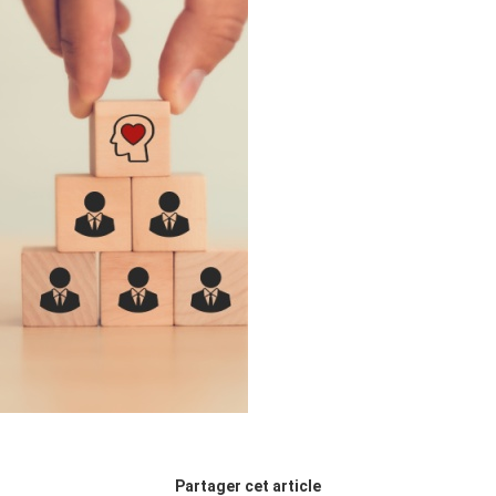
Partager cet article