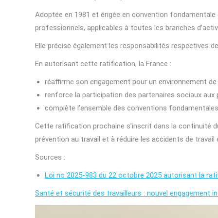
Adoptée en 1981 et érigée en convention fondamentale en 
professionnels, applicables à toutes les branches d’activ
Elle précise également les responsabilités respectives de
En autorisant cette ratification, la France :
réaffirme son engagement pour un environnement de tr
renforce la participation des partenaires sociaux aux 
complète l’ensemble des conventions fondamentales d
Cette ratification prochaine s’inscrit dans la continuité d
prévention au travail et à réduire les accidents de travail
Sources :
Loi no 2025-983 du 22 octobre 2025 autorisant la ratif
Santé et sécurité des travailleurs : nouvel engagement in