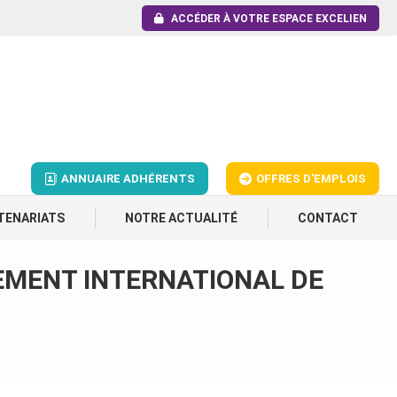
ACCÉDER À VOTRE ESPACE EXCELIEN
ANNUAIRE ADHÉRENTS
OFFRES D'EMPLOIS
TENARIATS
NOTRE ACTUALITÉ
CONTACT
EMENT INTERNATIONAL DE