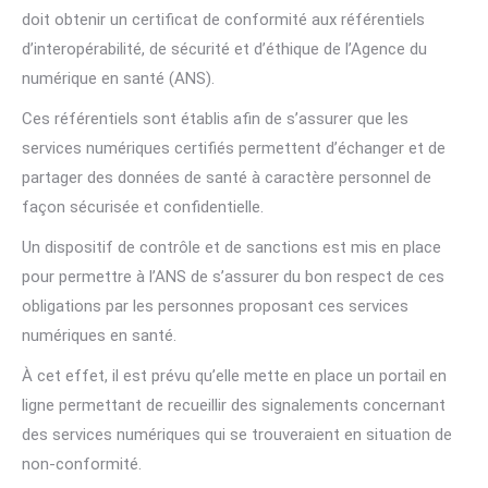
doit obtenir un certificat de conformité aux référentiels
d’interopérabilité, de sécurité et d’éthique de l’Agence du
numérique en santé (ANS).
Ces référentiels sont établis afin de s’assurer que les
services numériques certifiés permettent d’échanger et de
partager des données de santé à caractère personnel de
façon sécurisée et confidentielle.
Un dispositif de contrôle et de sanctions est mis en place
pour permettre à l’ANS de s’assurer du bon respect de ces
obligations par les personnes proposant ces services
numériques en santé.
À cet effet, il est prévu qu’elle mette en place un portail en
ligne permettant de recueillir des signalements concernant
des services numériques qui se trouveraient en situation de
non-conformité.