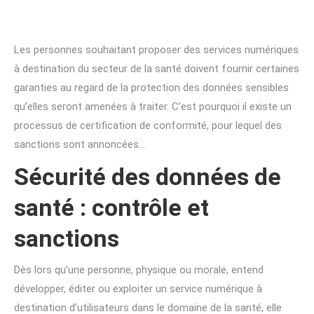
Les personnes souhaitant proposer des services numériques
à destination du secteur de la santé doivent fournir certaines
garanties au regard de la protection des données sensibles
qu’elles seront amenées à traiter. C’est pourquoi il existe un
processus de certification de conformité, pour lequel des
sanctions sont annoncées…
Sécurité des données de
santé : contrôle et
sanctions
Dès lors qu’une personne, physique ou morale, entend
développer, éditer ou exploiter un service numérique à
destination d’utilisateurs dans le domaine de la santé, elle