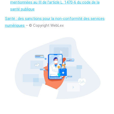
mentionnées au III de l’article L. 1470-6 du code de la
santé publique
Santé : des sanctions pour la non-conformité des services
numériques
– © Copyright WebLex