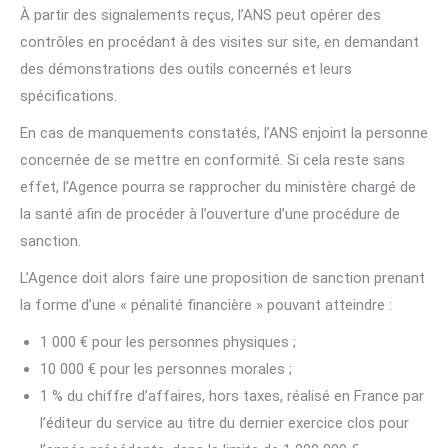
À partir des signalements reçus, l’ANS peut opérer des
contrôles en procédant à des visites sur site, en demandant
des démonstrations des outils concernés et leurs
spécifications.
En cas de manquements constatés, l’ANS enjoint la personne
concernée de se mettre en conformité. Si cela reste sans
effet, l’Agence pourra se rapprocher du ministère chargé de
la santé afin de procéder à l’ouverture d’une procédure de
sanction.
L’Agence doit alors faire une proposition de sanction prenant
la forme d’une « pénalité financière » pouvant atteindre :
1 000 € pour les personnes physiques ;
10 000 € pour les personnes morales ;
1 % du chiffre d’affaires, hors taxes, réalisé en France par
l’éditeur du service au titre du dernier exercice clos pour