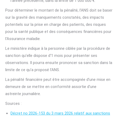
l’année précédente, dans la limite de 1 000 000 €.
Pour déterminer le montant de la pénalité, l’ANS doit se baser
sur la gravité des manquements constatés, des impacts
potentiels sur la prise en charge des patients, des risques
pour la santé publique et des conséquences financières pour
l’Assurance maladie.
Le ministère indique à la personne ciblée par la procédure de
sanction qu’elle dispose d’1 mois pour présenter ses
observations. Il pourra ensuite prononcer sa sanction dans la
limite de ce qu’a proposé l’ANS.
La pénalité financière peut être accompagnée d’une mise en
demeure de se mettre en conformité assortie d’une
astreinte journalière.
Sources :
Décret no 2026-153 du 3 mars 2026 relatif aux sanctions