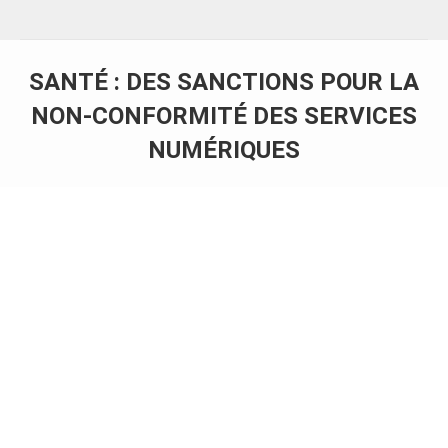
SANTÉ : DES SANCTIONS POUR LA
NON-CONFORMITÉ DES SERVICES
NUMÉRIQUES
Vous êtes ici :