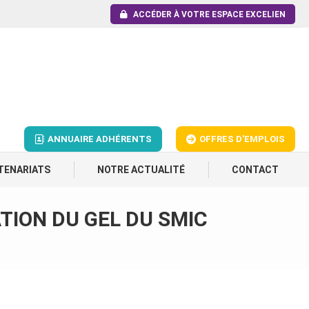
ACCÉDER À VOTRE ESPACE EXCELIEN
ANNUAIRE ADHÉRENTS
OFFRES D'EMPLOIS
TENARIATS
NOTRE ACTUALITÉ
CONTACT
TION DU GEL DU SMIC