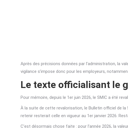
Après des précisions données par l’administration, la va
vigilance s’impose donc pour les employeurs, notamment 
Le texte officialisant le
Pour mémoire, depuis le 1er juin 2026, le SMIC a été reva
À la suite de cette revalorisation, le Bulletin officiel de
retenir resterait celle en vigueur au 1er janvier 2026. Rest
C’est désormais chose faite : pour l’année 2026, la valeu