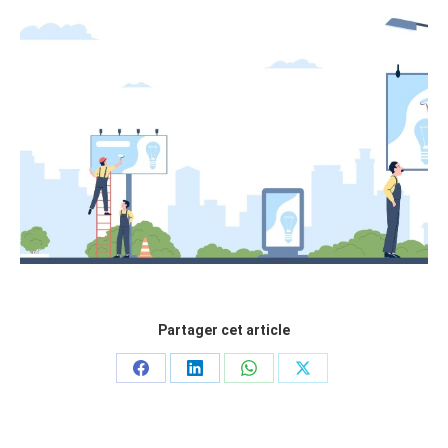
Partager cet article