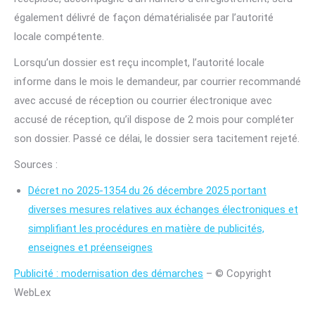
également délivré de façon dématérialisée par l’autorité
locale compétente.
Lorsqu’un dossier est reçu incomplet, l’autorité locale
informe dans le mois le demandeur, par courrier recommandé
avec accusé de réception ou courrier électronique avec
accusé de réception, qu’il dispose de 2 mois pour compléter
son dossier. Passé ce délai, le dossier sera tacitement rejeté.
Sources :
Décret no 2025-1354 du 26 décembre 2025 portant
diverses mesures relatives aux échanges électroniques et
simplifiant les procédures en matière de publicités,
enseignes et préenseignes
Publicité : modernisation des démarches
– © Copyright
WebLex