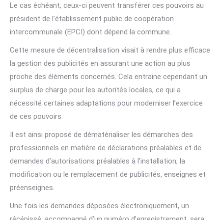
Le cas échéant, ceux-ci peuvent transférer ces pouvoirs au
président de l’établissement public de coopération
intercommunale (EPCI) dont dépend la commune.
Cette mesure de décentralisation visait à rendre plus efficace
la gestion des publicités en assurant une action au plus
proche des éléments concernés. Cela entraine cependant un
surplus de charge pour les autorités locales, ce qui a
nécessité certaines adaptations pour moderniser l’exercice
de ces pouvoirs.
Il est ainsi proposé de dématérialiser les démarches des
professionnels en matière de déclarations préalables et de
demandes d’autorisations préalables à l’installation, la
modification ou le remplacement de publicités, enseignes et
préenseignes.
Une fois les demandes déposées électroniquement, un
récépissé, accompagné d’un numéro d’enregistrement, sera