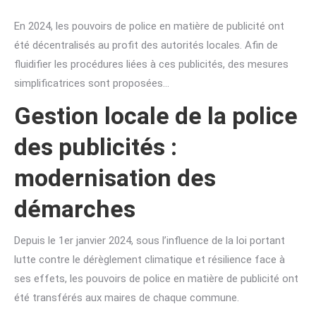
En 2024, les pouvoirs de police en matière de publicité ont
été décentralisés au profit des autorités locales. Afin de
fluidifier les procédures liées à ces publicités, des mesures
simplificatrices sont proposées…
Gestion locale de la police
des publicités :
modernisation des
démarches
Depuis le 1er janvier 2024, sous l’influence de la loi portant
lutte contre le dérèglement climatique et résilience face à
ses effets, les pouvoirs de police en matière de publicité ont
été transférés aux maires de chaque commune.