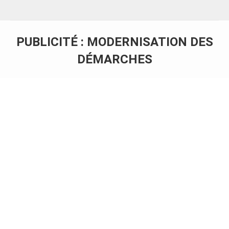
PUBLICITÉ : MODERNISATION DES
DÉMARCHES
Vous êtes ici :