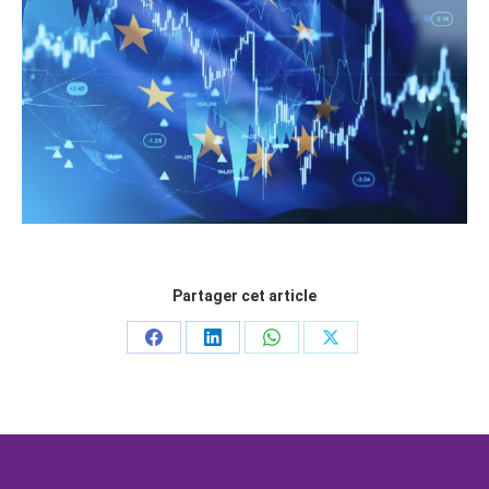
Partager cet article