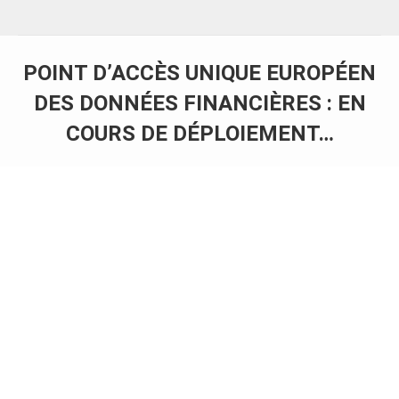
POINT D’ACCÈS UNIQUE EUROPÉEN
DES DONNÉES FINANCIÈRES : EN
COURS DE DÉPLOIEMENT…
Vous êtes ici :