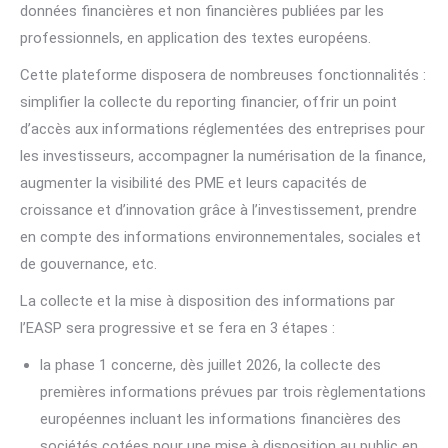
données financières et non financières publiées par les
professionnels, en application des textes européens.
Cette plateforme disposera de nombreuses fonctionnalités :
simplifier la collecte du reporting financier, offrir un point
d’accès aux informations réglementées des entreprises pour
les investisseurs, accompagner la numérisation de la finance,
augmenter la visibilité des PME et leurs capacités de
croissance et d’innovation grâce à l’investissement, prendre
en compte des informations environnementales, sociales et
de gouvernance, etc.
La collecte et la mise à disposition des informations par
l’EASP sera progressive et se fera en 3 étapes :
la phase 1 concerne, dès juillet 2026, la collecte des
premières informations prévues par trois règlementations
européennes incluant les informations financières des
sociétés cotées pour une mise à disposition au public en