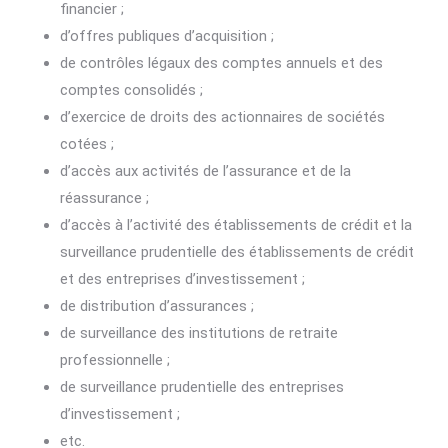
financier ;
d’offres publiques d’acquisition ;
de contrôles légaux des comptes annuels et des
comptes consolidés ;
d’exercice de droits des actionnaires de sociétés
cotées ;
d’accès aux activités de l’assurance et de la
réassurance ;
d’accès à l’activité des établissements de crédit et la
surveillance prudentielle des établissements de crédit
et des entreprises d’investissement ;
de distribution d’assurances ;
de surveillance des institutions de retraite
professionnelle ;
de surveillance prudentielle des entreprises
d’investissement ;
etc.