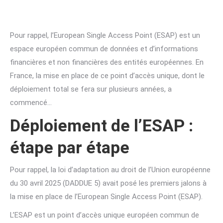
Pour rappel, l’European Single Access Point (ESAP) est un
espace européen commun de données et d’informations
financières et non financières des entités européennes. En
France, la mise en place de ce point d’accès unique, dont le
déploiement total se fera sur plusieurs années, a
commencé…
Déploiement de l’ESAP :
étape par étape
Pour rappel, la loi d’adaptation au droit de l’Union européenne
du 30 avril 2025 (DADDUE 5) avait posé les premiers jalons à
la mise en place de l’European Single Access Point (ESAP).
L’ESAP est un point d’accès unique européen commun de