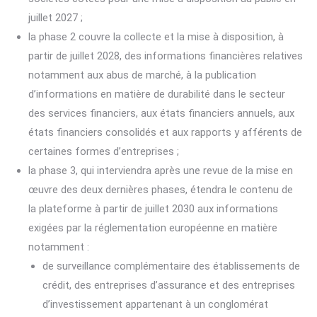
juillet 2027 ;
la phase 2 couvre la collecte et la mise à disposition, à
partir de juillet 2028, des informations financières relatives
notamment aux abus de marché, à la publication
d’informations en matière de durabilité dans le secteur
des services financiers, aux états financiers annuels, aux
états financiers consolidés et aux rapports y afférents de
certaines formes d’entreprises ;
la phase 3, qui interviendra après une revue de la mise en
œuvre des deux dernières phases, étendra le contenu de
la plateforme à partir de juillet 2030 aux informations
exigées par la réglementation européenne en matière
notamment :
de surveillance complémentaire des établissements de
crédit, des entreprises d’assurance et des entreprises
d’investissement appartenant à un conglomérat