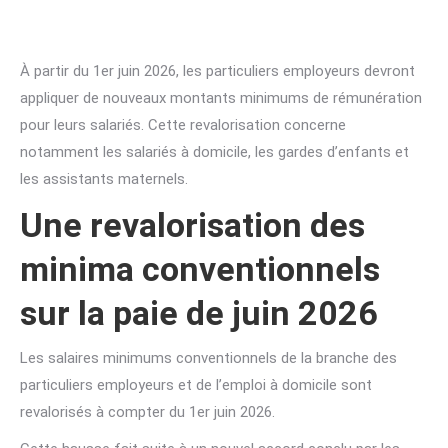
À partir du 1er juin 2026, les particuliers employeurs devront
appliquer de nouveaux montants minimums de rémunération
pour leurs salariés. Cette revalorisation concerne
notamment les salariés à domicile, les gardes d’enfants et
les assistants maternels.
Une revalorisation des
minima conventionnels
sur la paie de juin 2026
Les salaires minimums conventionnels de la branche des
particuliers employeurs et de l’emploi à domicile sont
revalorisés à compter du 1er juin 2026.