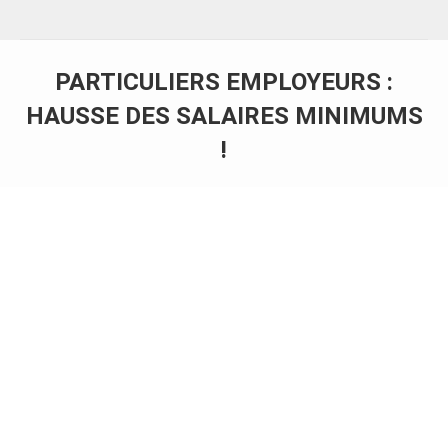
PARTICULIERS EMPLOYEURS :
HAUSSE DES SALAIRES MINIMUMS
!
Vous êtes ici :