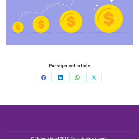
Partager cet article
© Groupe Excel 2018. Tous droits réservés.