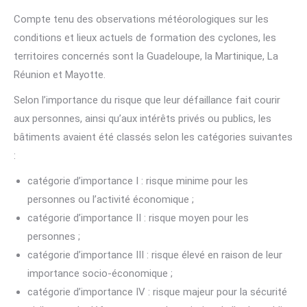
Compte tenu des observations météorologiques sur les
conditions et lieux actuels de formation des cyclones, les
territoires concernés sont la Guadeloupe, la Martinique, La
Réunion et Mayotte.
Selon l’importance du risque que leur défaillance fait courir
aux personnes, ainsi qu’aux intérêts privés ou publics, les
bâtiments avaient été classés selon les catégories suivantes
:
catégorie d’importance I : risque minime pour les
personnes ou l’activité économique ;
catégorie d’importance II : risque moyen pour les
personnes ;
catégorie d’importance III : risque élevé en raison de leur
importance socio-économique ;
catégorie d’importance IV : risque majeur pour la sécurité