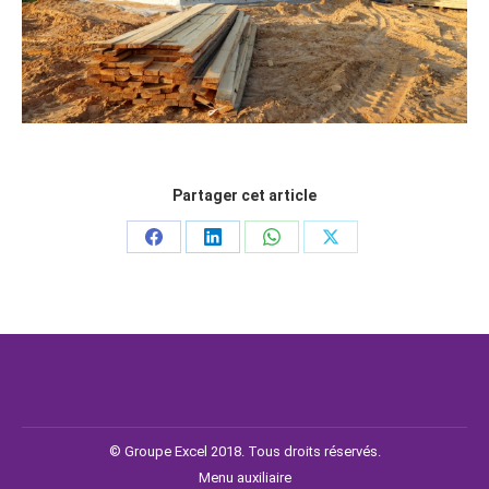
Partager cet article
© Groupe Excel 2018. Tous droits réservés.
Menu auxiliaire