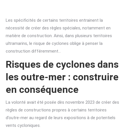
Les spécificités de certains territoires entrainent la
nécessité de créer des règles spéciales, notamment en
matière de construction. Ainsi, dans plusieurs territoires
ultramarins, le risque de cyclones oblige à penser la
construction différemment…
Risques de cyclones dans
les outre-mer : construire
en conséquence
La volonté avait été posée dès novembre 2023 de créer des
règles de constructions propres à certains territoires
d’outre-mer au regard de leurs expositions à de potentiels
vents cycloniques.