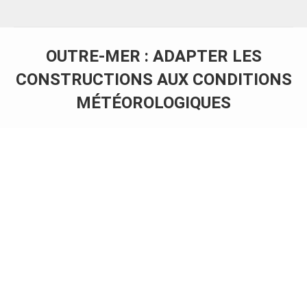
OUTRE-MER : ADAPTER LES
CONSTRUCTIONS AUX CONDITIONS
MÉTÉOROLOGIQUES
Vous êtes ici :