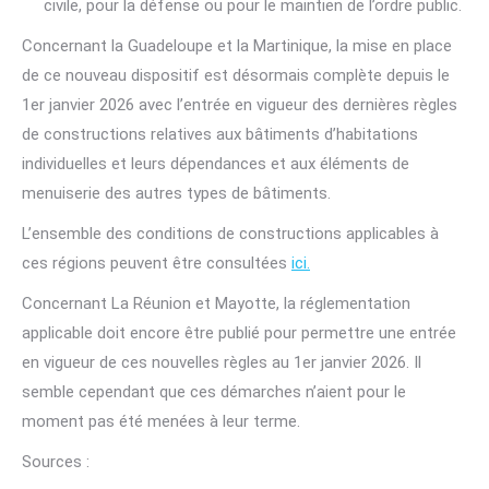
civile, pour la défense ou pour le maintien de l’ordre public.
Concernant la Guadeloupe et la Martinique, la mise en place
de ce nouveau dispositif est désormais complète depuis le
1er janvier 2026 avec l’entrée en vigueur des dernières règles
de constructions relatives aux bâtiments d’habitations
individuelles et leurs dépendances et aux éléments de
menuiserie des autres types de bâtiments.
L’ensemble des conditions de constructions applicables à
ces régions peuvent être consultées
ici.
Concernant La Réunion et Mayotte, la réglementation
applicable doit encore être publié pour permettre une entrée
en vigueur de ces nouvelles règles au 1er janvier 2026. Il
semble cependant que ces démarches n’aient pour le
moment pas été menées à leur terme.
Sources :