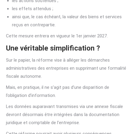
les actions soutenues ;
les effets attendus ;
ainsi que, le cas échéant, la valeur des biens et services
reçus en contrepartie.
Cette mesure entrera en vigueur le 1er janvier 2027.
Une véritable simplification ?
Sur le papier, la réforme vise à alléger les démarches
administratives des entreprises en supprimant une formalité
fiscale autonome.
Mais, en pratique, il ne s’agit pas d’une disparition de
l’obligation d’information.
Les données auparavant transmises via une annexe fiscale
devront désormais être intégrées dans la documentation
juridique et comptable de l’entreprise.
Cette réforme pourrait avoir plusieurs conséquences