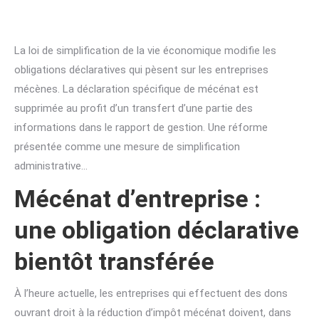
La loi de simplification de la vie économique modifie les
obligations déclaratives qui pèsent sur les entreprises
mécènes. La déclaration spécifique de mécénat est
supprimée au profit d’un transfert d’une partie des
informations dans le rapport de gestion. Une réforme
présentée comme une mesure de simplification
administrative…
Mécénat d’entreprise :
une obligation déclarative
bientôt transférée
À l’heure actuelle, les entreprises qui effectuent des dons
ouvrant droit à la réduction d’impôt mécénat doivent, dans