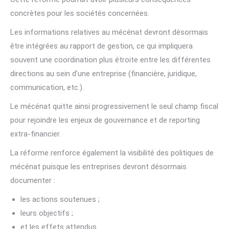
concrètes pour les sociétés concernées.
Les informations relatives au mécénat devront désormais
être intégrées au rapport de gestion, ce qui impliquera
souvent une coordination plus étroite entre les différentes
directions au sein d’une entreprise (financière, juridique,
communication, etc.).
Le mécénat quitte ainsi progressivement le seul champ fiscal
pour rejoindre les enjeux de gouvernance et de reporting
extra-financier.
La réforme renforce également la visibilité des politiques de
mécénat puisque les entreprises devront désormais
documenter :
les actions soutenues ;
leurs objectifs ;
et les effets attendus.