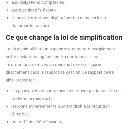
aux obligations comptables ;
aux justificatifs fiscaux ;
et aux informations déjà présentes dans certains
documents sociaux.
Ce que change la loi de simplification
La loi de simplification supprime purement et simplement
cette déclaration spécifique. En contrepartie, les
informations relatives au mécénat devront figurer
directement dans le rapport de gestion. Le rapport devra
ainsi présenter :
les principales mesures mises en œuvre par la société en
matière de mécénat ;
les dons et versements ouvrant droit à la réduction
d’impôt ;
l’identité des bénéficiaires ;