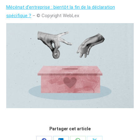
Mécénat d’entreprise : bientôt la fin de la déclaration
spécifique ?
– © Copyright WebLex
Partager cet article