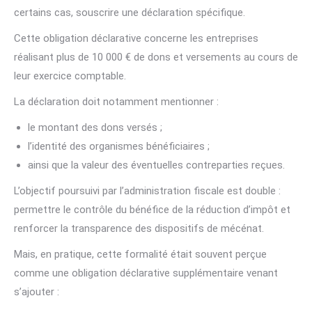
certains cas, souscrire une déclaration spécifique.
Cette obligation déclarative concerne les entreprises
réalisant plus de 10 000 € de dons et versements au cours de
leur exercice comptable.
La déclaration doit notamment mentionner :
le montant des dons versés ;
l’identité des organismes bénéficiaires ;
ainsi que la valeur des éventuelles contreparties reçues.
L’objectif poursuivi par l’administration fiscale est double :
permettre le contrôle du bénéfice de la réduction d’impôt et
renforcer la transparence des dispositifs de mécénat.
Mais, en pratique, cette formalité était souvent perçue
comme une obligation déclarative supplémentaire venant
s’ajouter :