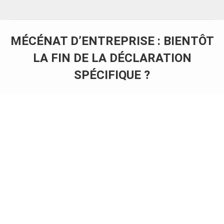
MÉCÉNAT D’ENTREPRISE : BIENTÔT
LA FIN DE LA DÉCLARATION
SPÉCIFIQUE ?
Vous êtes ici :