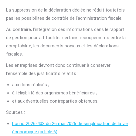
La suppression de la déclaration dédiée ne réduit toutefois
pas les possibilités de contrôle de l’administration fiscale.
Au contraire, l’intégration des informations dans le rapport
de gestion pourrait faciliter certains recoupements entre la
comptabilité, les documents sociaux et les déclarations
fiscales.
Les entreprises devront donc continuer à conserver
l’ensemble des justificatifs relatifs :
aux dons réalisés ;
à l’éligibilité des organismes bénéficiaires ;
et aux éventuelles contreparties obtenues.
Sources :
Loi no 2026-403 du 26 mai 2026 de simplification de la vie
économique (article 6)