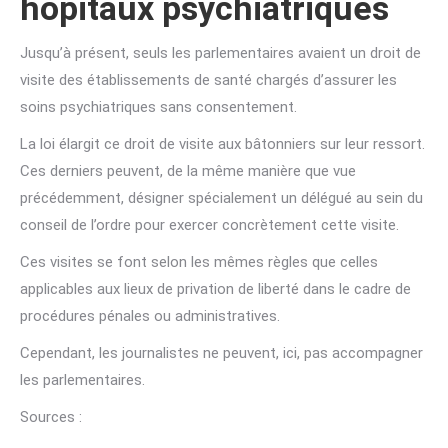
hôpitaux psychiatriques
Jusqu’à présent, seuls les parlementaires avaient un droit de
visite des établissements de santé chargés d’assurer les
soins psychiatriques sans consentement.
La loi élargit ce droit de visite aux bâtonniers sur leur ressort.
Ces derniers peuvent, de la même manière que vue
précédemment, désigner spécialement un délégué au sein du
conseil de l’ordre pour exercer concrètement cette visite.
Ces visites se font selon les mêmes règles que celles
applicables aux lieux de privation de liberté dans le cadre de
procédures pénales ou administratives.
Cependant, les journalistes ne peuvent, ici, pas accompagner
les parlementaires.
Sources :