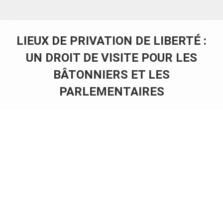
LIEUX DE PRIVATION DE LIBERTÉ :
UN DROIT DE VISITE POUR LES
BÂTONNIERS ET LES
PARLEMENTAIRES
Vous êtes ici :