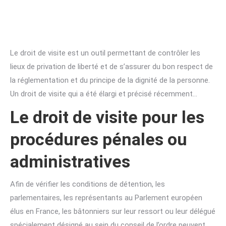
Le droit de visite est un outil permettant de contrôler les
lieux de privation de liberté et de s’assurer du bon respect de
la réglementation et du principe de la dignité de la personne.
Un droit de visite qui a été élargi et précisé récemment…
Le droit de visite pour les
procédures pénales ou
administratives
Afin de vérifier les conditions de détention, les
parlementaires, les représentants au Parlement européen
élus en France, les bâtonniers sur leur ressort ou leur délégué
spécialement désigné au sein du conseil de l’ordre peuvent