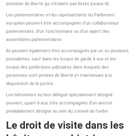
privation de liberté qui n’étaient pas listés jusque-là.
Les parlementaires et les représentants du Parlement
européen peuvent être accompagnés d’un collaborateur
parlementaire, d’un fonctionnaire ou d’un agent des
assemblées parlementaires.
Ils peuvent également être accompagnés par un ou plusieurs
journalistes, sauf dans les locaux de garde à vue et les
locaux des juridictions judiciaires dans lesquels des
personnes sont privées de liberté et maintenues à la
disposition de la justice.
Les bâtonniers ou leur délégué spécialement désigné
peuvent, quant à eux, être accompagnés d’un avocat
préalablement désigné au sein du conseil de l’ordre.
Le droit de visite dans les