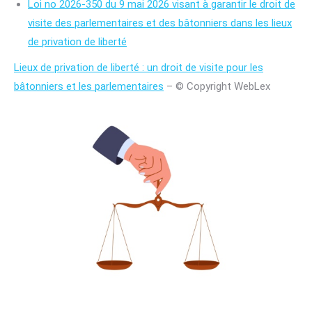
Loi no 2026-350 du 9 mai 2026 visant à garantir le droit de
visite des parlementaires et des bâtonniers dans les lieux
de privation de liberté
Lieux de privation de liberté : un droit de visite pour les
bâtonniers et les parlementaires
– © Copyright WebLex