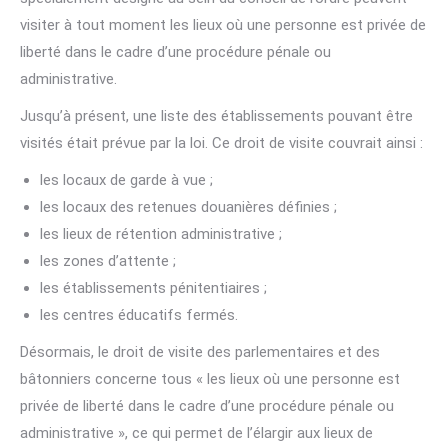
visiter à tout moment les lieux où une personne est privée de
liberté dans le cadre d’une procédure pénale ou
administrative.
Jusqu’à présent, une liste des établissements pouvant être
visités était prévue par la loi. Ce droit de visite couvrait ainsi :
les locaux de garde à vue ;
les locaux des retenues douanières définies ;
les lieux de rétention administrative ;
les zones d’attente ;
les établissements pénitentiaires ;
les centres éducatifs fermés.
Désormais, le droit de visite des parlementaires et des
bâtonniers concerne tous « les lieux où une personne est
privée de liberté dans le cadre d’une procédure pénale ou
administrative », ce qui permet de l’élargir aux lieux de