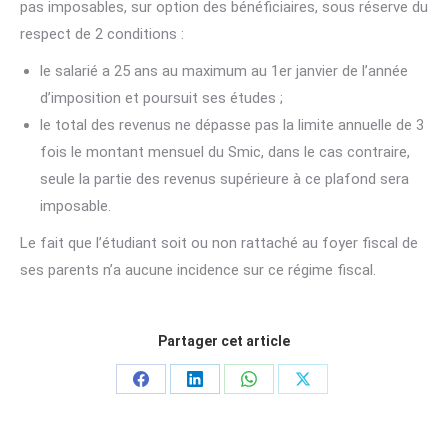
pas imposables, sur option des bénéficiaires, sous réserve du
respect de 2 conditions :
le salarié a 25 ans au maximum au 1er janvier de l’année
d’imposition et poursuit ses études ;
le total des revenus ne dépasse pas la limite annuelle de 3
fois le montant mensuel du Smic, dans le cas contraire,
seule la partie des revenus supérieure à ce plafond sera
imposable.
Le fait que l’étudiant soit ou non rattaché au foyer fiscal de
ses parents n’a aucune incidence sur ce régime fiscal.
Partager cet article