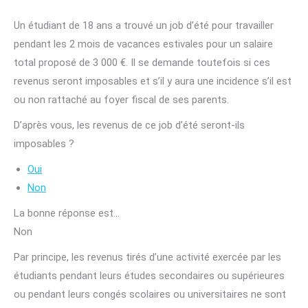
Un étudiant de 18 ans a trouvé un job d’été pour travailler
pendant les 2 mois de vacances estivales pour un salaire
total proposé de 3 000 €. Il se demande toutefois si ces
revenus seront imposables et s’il y aura une incidence s’il est
ou non rattaché au foyer fiscal de ses parents.
D’après vous, les revenus de ce job d’été seront-ils
imposables ?
Oui
Non
La bonne réponse est…
Non
Par principe, les revenus tirés d’une activité exercée par les
étudiants pendant leurs études secondaires ou supérieures
ou pendant leurs congés scolaires ou universitaires ne sont