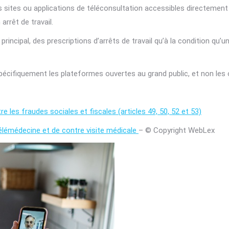
 sites ou applications de téléconsultation accessibles directement 
arrêt de travail.
principal, des prescriptions d’arrêts de travail qu’à la condition qu’
pécifiquement les plateformes ouvertes au grand public, et non les o
re les fraudes sociales et fiscales (articles 49, 50, 52 et 53)
télémédecine et de contre visite médicale
– © Copyright WebLex