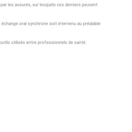
par les assurés, sur lesquels ces derniers peuvent
un échange oral synchrone soit intervenu au préalable
utils utilisés entre professionnels de santé.