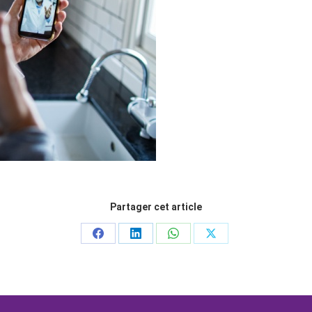
Partager cet article