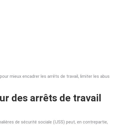
ur mieux encadrer les arrêts de travail, limiter les abus
r des arrêts de travail
alières de sécurité sociale (IJSS) peut, en contrepartie,