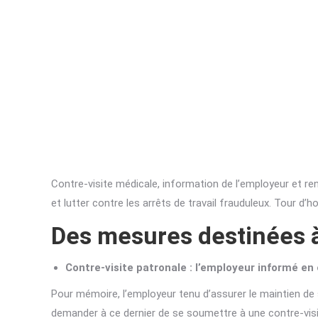
Contre-visite médicale, information de l’employeur et ren
et lutter contre les arrêts de travail frauduleux. Tour d
Des mesures destinées à 
Contre-visite patronale : l’employeur informé en
Pour mémoire, l’employeur tenu d’assurer le maintien de sa
demander à ce dernier de se soumettre à une contre-visit