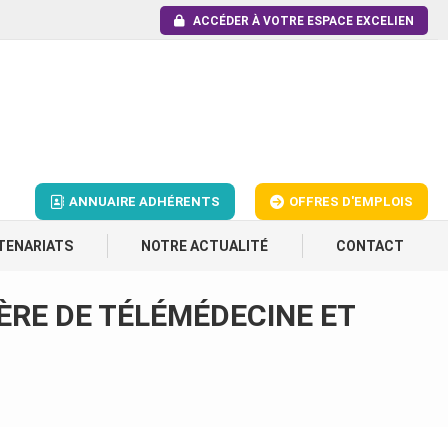
ACCÉDER À VOTRE ESPACE EXCELIEN
ANNUAIRE ADHÉRENTS
OFFRES D'EMPLOIS
TENARIATS
NOTRE ACTUALITÉ
CONTACT
ÈRE DE TÉLÉMÉDECINE ET