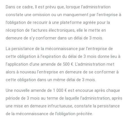
Dans ce cadre, Il est prévu que, lorsque l’administration
constate une omission ou un manquement par l’entreprise à
l’obligation de recourir à une plateforme agréée pour la
réception de factures électroniques, elle le mette en
demeure de s’y conformer dans un délai de 3 mois.
La persistance de la méconnaissance par l’entreprise de
cette obligation à l’expiration du délai de 3 mois donne lieu à
l’application d’une amende de 500 €. L’administration met
alors à nouveau l’entreprise en demeure de se conformer à
cette obligation dans un même délai de 3 mois.
Une nouvelle amende de 1 000 € est encourue après chaque
période de 3 mois au terme de laquelle l’administration, après
une mise en demeure infructueuse, constate la persistance
de la méconnaissance de l’obligation précitée.