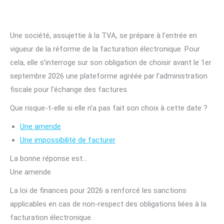
Une société, assujettie à la TVA, se prépare à l’entrée en
vigueur de la réforme de la facturation électronique. Pour
cela, elle s’interroge sur son obligation de choisir avant le 1er
septembre 2026 une plateforme agréée par l’administration
fiscale pour l’échange des factures.
Que risque-t-elle si elle n’a pas fait son choix à cette date ?
Une amende
Une impossibilité de facturer
La bonne réponse est…
Une amende
La loi de finances pour 2026 a renforcé les sanctions
applicables en cas de non-respect des obligations liées à la
facturation électronique.