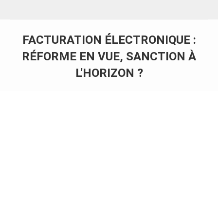
FACTURATION ÉLECTRONIQUE :
RÉFORME EN VUE, SANCTION À
L'HORIZON ?
Vous êtes ici :