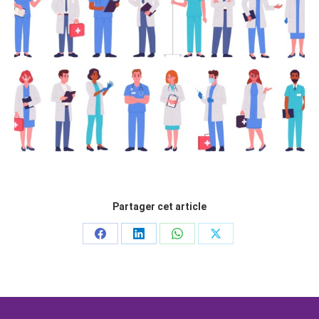
Partager cet article