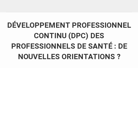
DÉVELOPPEMENT PROFESSIONNEL
CONTINU (DPC) DES
PROFESSIONNELS DE SANTÉ : DE
NOUVELLES ORIENTATIONS ?
Vous êtes ici :