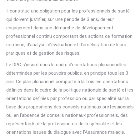
Il constitue une obligation pour les professionnels de santé
qui doivent justifier, sur une période de 3 ans, de leur
engagement dans une démarche de développement
professionnel continu comportant des actions de formation
continue, d’analyse, d’évaluation et d’amélioration de leurs
pratiques et de gestion des risques.
Le DPC s’inscrit dans le cadre d’orientations pluriannuelles
déterminées par les pouvoirs publics, en principe tous les 3
ans. Ce plan pluriannuel comporte à la fois les orientations
définies dans le cadre de la politique nationale de santé et les
orientations définies par profession ou par spécialité sur la
base des propositions des conseils nationaux professionnels
ou, en l’absence de conseils nationaux professionnels, des
représentants de la profession ou de la spécialité et les
orientations issues du dialogue avec l’Assurance maladie.