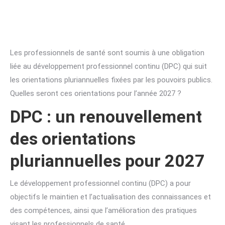
Les professionnels de santé sont soumis à une obligation
liée au développement professionnel continu (DPC) qui suit
les orientations pluriannuelles fixées par les pouvoirs publics.
Quelles seront ces orientations pour l’année 2027 ?
DPC : un renouvellement
des orientations
pluriannuelles pour 2027
Le développement professionnel continu (DPC) a pour
objectifs le maintien et l’actualisation des connaissances et
des compétences, ainsi que l’amélioration des pratiques
visant les professionnels de santé.