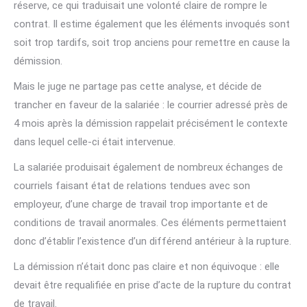
réserve, ce qui traduisait une volonté claire de rompre le
contrat. Il estime également que les éléments invoqués sont
soit trop tardifs, soit trop anciens pour remettre en cause la
démission.
Mais le juge ne partage pas cette analyse, et décide de
trancher en faveur de la salariée : le courrier adressé près de
4 mois après la démission rappelait précisément le contexte
dans lequel celle-ci était intervenue.
La salariée produisait également de nombreux échanges de
courriels faisant état de relations tendues avec son
employeur, d’une charge de travail trop importante et de
conditions de travail anormales. Ces éléments permettaient
donc d’établir l’existence d’un différend antérieur à la rupture.
La démission n’était donc pas claire et non équivoque : elle
devait être requalifiée en prise d’acte de la rupture du contrat
de travail.