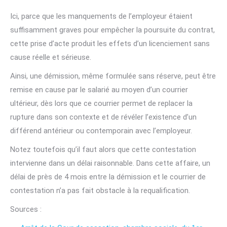
Ici, parce que les manquements de l’employeur étaient
suffisamment graves pour empêcher la poursuite du contrat,
cette prise d’acte produit les effets d’un licenciement sans
cause réelle et sérieuse.
Ainsi, une démission, même formulée sans réserve, peut être
remise en cause par le salarié au moyen d’un courrier
ultérieur, dès lors que ce courrier permet de replacer la
rupture dans son contexte et de révéler l’existence d’un
différend antérieur ou contemporain avec l’employeur.
Notez toutefois qu’il faut alors que cette contestation
intervienne dans un délai raisonnable. Dans cette affaire, un
délai de près de 4 mois entre la démission et le courrier de
contestation n’a pas fait obstacle à la requalification.
Sources :