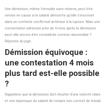
Une démission, même formulée sans réserve, peut être
remise en cause si le salarié démontre qu’elle s’inscrivait
dans un contexte conflictuel antérieur à la rupture. Mais une
contestation adressée près de 4 mois après la démission
peut-elle encore être considérée comme raisonnable ?
Réponse du juge…
Démission équivoque :
une contestation 4 mois
plus tard est-elle possible
?
Rappelons que la démission doit résulter d’une volonté claire
et non équivoque du salarié de rompre son contrat de travail.