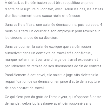
À défaut, cette démission peut être requalifiée en prise
d’acte de la rupture du contrat, avec, selon les cas, les effets
d’un licenciement sans cause réelle et sérieuse.
Dans cette affaire, une salariée démissionne, puis adresse, 4
mois plus tard, un courrier à son employeur pour revenir sur
les circonstances de sa décision.
Dans ce courrier, la salariée explique que sa démission
s’inscrivait dans un contexte de travail très conflictuel,
marqué notamment par une charge de travail excessive et
par l’absence de remise de ses documents de fin de contrat.
Parallèlement à cet envoi, elle saisit le juge afin d’obtenir la
requalification de sa démission en prise d’acte de la rupture
de son contrat de travail.
Ce qui n’est pas du goût de l’employeur, qui s’oppose à cette
demande : selon lui, la salariée avait démissionné sans