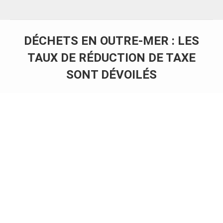
DÉCHETS EN OUTRE-MER : LES
TAUX DE RÉDUCTION DE TAXE
SONT DÉVOILÉS
Vous êtes ici :