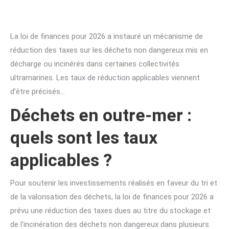
La loi de finances pour 2026 a instauré un mécanisme de
réduction des taxes sur les déchets non dangereux mis en
décharge ou incinérés dans certaines collectivités
ultramarines. Les taux de réduction applicables viennent
d’être précisés…
Déchets en outre-mer :
quels sont les taux
applicables ?
Pour soutenir les investissements réalisés en faveur du tri et
de la valorisation des déchets, la loi de finances pour 2026 a
prévu une réduction des taxes dues au titre du stockage et
de l’incinération des déchets non dangereux dans plusieurs