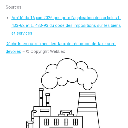
Sources :
Arrêté du 16 juin 2026 pris pour l’application des articles L.
433-62 et L. 433-93 du code des impositions sur les biens
et services
Déchets en outre-mer : les taux de réduction de taxe sont
dévoilés
– © Copyright WebLex