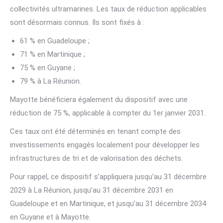
collectivités ultramarines. Les taux de réduction applicables
sont désormais connus. Ils sont fixés à :
61 % en Guadeloupe ;
71 % en Martinique ;
75 % en Guyane ;
79 % à La Réunion.
Mayotte bénéficiera également du dispositif avec une
réduction de 75 %, applicable à compter du 1er janvier 2031.
Ces taux ont été déterminés en tenant compte des
investissements engagés localement pour développer les
infrastructures de tri et de valorisation des déchets.
Pour rappel, ce dispositif s’appliquera jusqu’au 31 décembre
2029 à La Réunion, jusqu’au 31 décembre 2031 en
Guadeloupe et en Martinique, et jusqu’au 31 décembre 2034
en Guyane et à Mayotte.