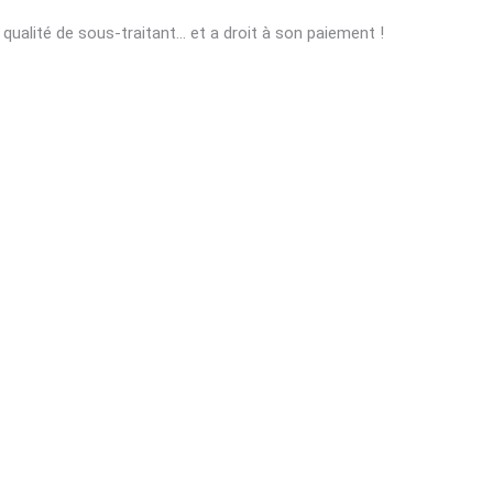
a qualité de sous-traitant… et a droit à son paiement !