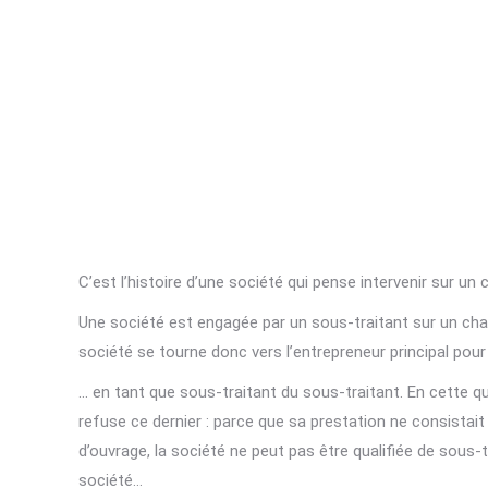
C’est l’histoire d’une société qui pense intervenir sur un
Une société est engagée par un sous-traitant sur un chant
société se tourne donc vers l’entrepreneur principal pou
… en tant que sous-traitant du sous-traitant. En cette qual
refuse ce dernier : parce que sa prestation ne consistait 
d’ouvrage, la société ne peut pas être qualifiée de sous-
société…