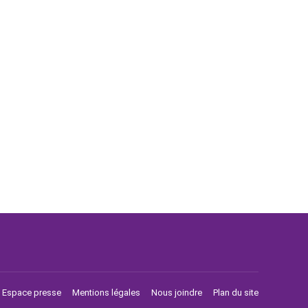
Espace presse
Mentions légales
Nous joindre
Plan du site