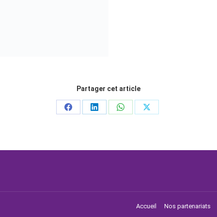
Partager cet article
Accueil
Nos partenariats