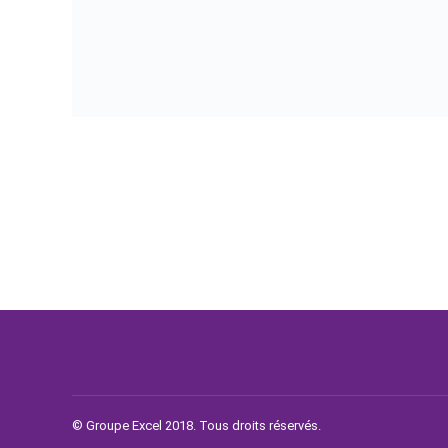
© Groupe Excel 2018. Tous droits réservés.