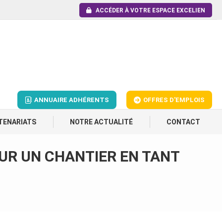
ACCÉDER À VOTRE ESPACE EXCELIEN
ANNUAIRE ADHÉRENTS
OFFRES D'EMPLOIS
TENARIATS
NOTRE ACTUALITÉ
CONTACT
 SUR UN CHANTIER EN TANT