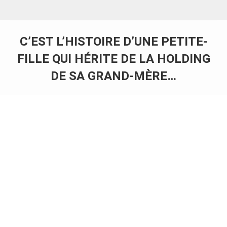
C’EST L’HISTOIRE D’UNE PETITE-
FILLE QUI HÉRITE DE LA HOLDING
DE SA GRAND-MÈRE…
Vous êtes ici :