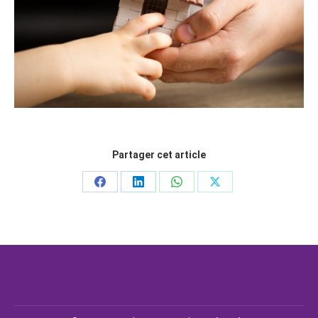
Partager cet article