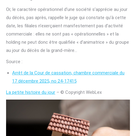
Or, le caractère opérationnel d’une société s’apprécie au jour
du décès, pas après, rappelle le juge qui constate qu’à cette
date, les filiales n’exerçaient manifestement pas d’activité
commerciale : elles ne sont pas « opérationnelles » et la
holding ne peut donc être qualifiée « d’animatrice » du groupe
au jour du décès de la grand-mère…
Source :
Arrêt de la Cour de cassation, chambre commerciale du
17 décembre 2025, no 24-17415
La petite histoire du jour
– © Copyright WebLex