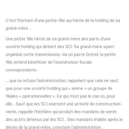
C’est l’histoire d’une petite-fille qui hérite de la holding de sa
grand-mère…
Une petite fille hérite de sa grand-mère des parts d’une
société holding qui détient des SCI. Sa grand-mère ayant
organisé cette transmission, via un pacte Dutreil, la petite
fille entend bénéficier de l’exonération fiscale
correspondante…
… que lui refuse l’administration, rappelant que cela ne vaut
que pour une société holding qui « anime » un groupe de
filiales « opérationnelles ». Ce qui n’est pas le cas ici, pour
elle… Sauf que les SCI exercent une activité de construction-
vente, rappelle l’héritière qui produit des mandats de vente
des actifs détenus par les SCI… Des mandats établis après le
décès de la grand-mère, constate l’administration…