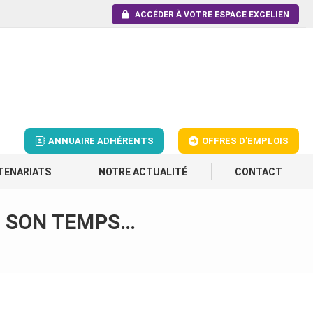
ACCÉDER À VOTRE ESPACE EXCELIEN
ANNUAIRE ADHÉRENTS
OFFRES D'EMPLOIS
TENARIATS
NOTRE ACTUALITÉ
CONTACT
ND SON TEMPS…