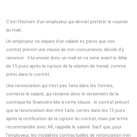
C’est l’histoire d’un employeur qui devrait préférer le courrier
au mail…
Un employeur se sépare d’un salarié et, parce que son
contrat prévoit une clause de non-concurrence, décide d’y
renoncer : il lui envoie donc un mail en ce sens avant le délai
de 15 jours après la rupture de la relation de travail, comme
prévu dans le contrat…
Une renonciation qui n’est pas faite dans les formes,
conteste le salarié, qui réclame donc le versement de la
contrepartie financière liée à cette clause : le contrat prévoit
que la renonciation doit être faite, certes dans les 15 jours
après la notification de la rupture du contrat, mais par lettre
recommandée avec AR, rappelle le salarié. Sauf que, pour
l’employeur, les modalités contractuelles de renonciation n’en