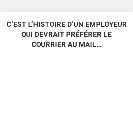
C’EST L’HISTOIRE D’UN EMPLOYEUR
QUI DEVRAIT PRÉFÉRER LE
COURRIER AU MAIL…
Vous êtes ici :