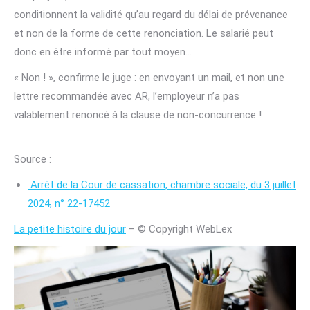
conditionnent la validité qu’au regard du délai de prévenance
et non de la forme de cette renonciation. Le salarié peut
donc en être informé par tout moyen…
« Non ! », confirme le juge : en envoyant un mail, et non une
lettre recommandée avec AR, l’employeur n’a pas
valablement renoncé à la clause de non-concurrence !
Source :
Arrêt de la Cour de cassation, chambre sociale, du 3 juillet
2024, n° 22-17452
La petite histoire du jour
– © Copyright WebLex