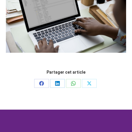
Partager cet article