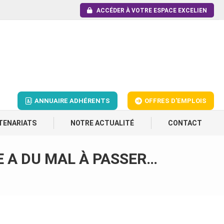
ACCÉDER À VOTRE ESPACE EXCELIEN
ANNUAIRE ADHÉRENTS
OFFRES D'EMPLOIS
TENARIATS
NOTRE ACTUALITÉ
CONTACT
LE A DU MAL À PASSER…