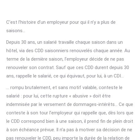
C’est l’histoire d’un employeur pour qui il n’y a plus de
saisons…
Depuis 30 ans, un salarié travaille chaque saison dans un
hôtel, via des CDD saisonniers renouvelés chaque année. Au
terme de la dernière saison, l’employeur décide de ne pas
renouveler son contrat. Sauf que ces CDD durent depuis 30
ans, rappelle le salarié, ce qui équivaut, pour lui, à un CDI…
… rompu brutalement, et sans motif valable, conteste le
salarié : pour lui, cette rupture « abusive » doit être
indemnisée par le versement de dommages-intérêts… Ce que
conteste à son tour l’employeur qui rappelle que, dès lors que
le CDD correspond bien à une saison, il prend fin de plein droit
à son échéance prévue. Il n’a pas à motiver sa décision de ne
pas renouveler le CDD, peu importe la durée de la relation de