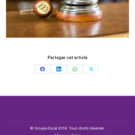
Partager cet article
© Groupe Excel 2018. Tous droits réservés.