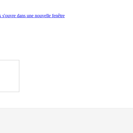
s'ouvre dans une nouvelle fenêtre