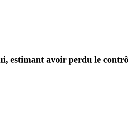
ui, estimant avoir perdu le contrôl