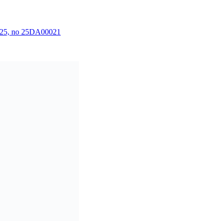
 2025, no 25DA00021