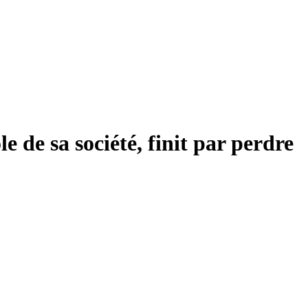
e de sa société, finit par perdre