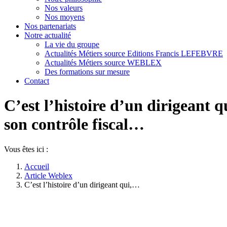
Nos valeurs
Nos moyens
Nos partenariats
Notre actualité
La vie du groupe
Actualités Métiers source Editions Francis LEFEBVRE
Actualités Métiers source WEBLEX
Des formations sur mesure
Contact
C’est l’histoire d’un dirigeant q
son contrôle fiscal…
Vous êtes ici :
Accueil
Article Weblex
C’est l’histoire d’un dirigeant qui,…