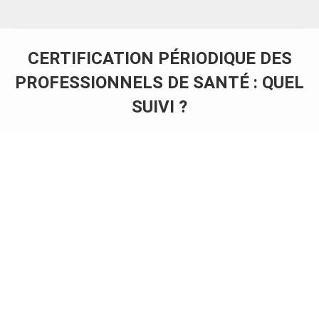
CERTIFICATION PÉRIODIQUE DES
PROFESSIONNELS DE SANTÉ : QUEL
SUIVI ?
Vous êtes ici :