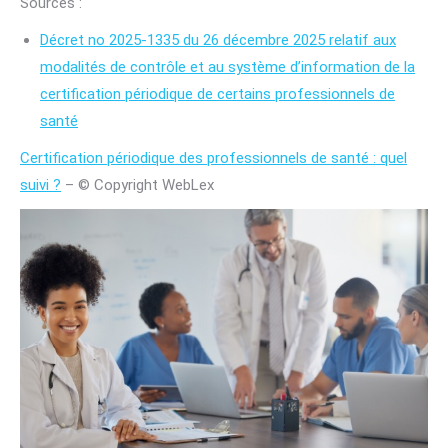
Sources :
Décret no 2025-1335 du 26 décembre 2025 relatif aux
modalités de contrôle et au système d’information de la
certification périodique de certains professionnels de
santé
Certification périodique des professionnels de santé : quel
suivi ?
– © Copyright WebLex