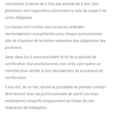
formations à raison de 2 fois par période de 6 ans. Des
précisions sont apportées concernant le suivi du respect de
cette obligation.
La mission est confiée aux instances ordinales
territorialement compétentes pour chaque professionnel,
afin de s’assurer de la bonne réalisation des obligations des
praticiens.
Ainsi, dans les 6 mois précédant la fin de la période de
certification d’un professionnel, son ordre doit opérer un
contrôle pour vérifier le bon déroulement du processus de
certification.
Il leur est, de ce fait, donné la possibilité de prendre contact
directement avec les professionnels de santé (ou leurs
employeurs) lorsqu’ils soupçonnent un risque de non-
réalisation de l’obligation.