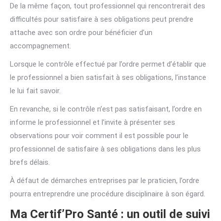
De la même façon, tout professionnel qui rencontrerait des
difficultés pour satisfaire à ses obligations peut prendre
attache avec son ordre pour bénéficier d’un
accompagnement.
Lorsque le contrôle effectué par l’ordre permet d’établir que
le professionnel a bien satisfait à ses obligations, l’instance
le lui fait savoir.
En revanche, si le contrôle n’est pas satisfaisant, l’ordre en
informe le professionnel et l’invite à présenter ses
observations pour voir comment il est possible pour le
professionnel de satisfaire à ses obligations dans les plus
brefs délais.
À défaut de démarches entreprises par le praticien, l’ordre
pourra entreprendre une procédure disciplinaire à son égard.
Ma Certif’Pro Santé : un outil de suivi