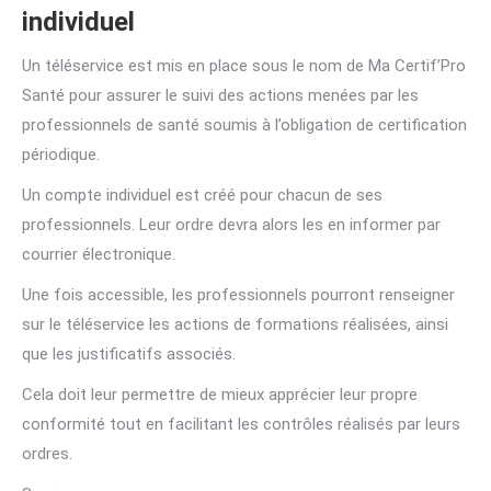
individuel
Un téléservice est mis en place sous le nom de Ma Certif’Pro
Santé pour assurer le suivi des actions menées par les
professionnels de santé soumis à l’obligation de certification
périodique.
Un compte individuel est créé pour chacun de ses
professionnels. Leur ordre devra alors les en informer par
courrier électronique.
Une fois accessible, les professionnels pourront renseigner
sur le téléservice les actions de formations réalisées, ainsi
que les justificatifs associés.
Cela doit leur permettre de mieux apprécier leur propre
conformité tout en facilitant les contrôles réalisés par leurs
ordres.