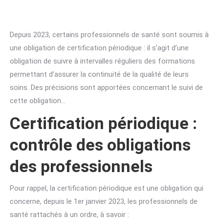
Depuis 2023, certains professionnels de santé sont soumis à
une obligation de certification périodique : il s’agit d’une
obligation de suivre à intervalles réguliers des formations
permettant d’assurer la continuité de la qualité de leurs
soins. Des précisions sont apportées concernant le suivi de
cette obligation…
Certification périodique :
contrôle des obligations
des professionnels
Pour rappel, la certification périodique est une obligation qui
concerne, depuis le 1er janvier 2023, les professionnels de
santé rattachés à un ordre, à savoir :