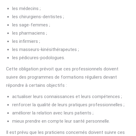
les médecins ;
les chirurgiens-dentistes ;
les sage-femmes ;
les pharmaciens ;
les infirmiers ;
les masseurs-kinésithérapeutes ;
les pédicures-podologues.
Cette obligation prévoit que ces professionnels doivent
suivre des programmes de formations réguliers devant
répondre à certains objectifs :
actualiser leurs connaissances et leurs compétences ;
renforcer la qualité de leurs pratiques professionnelles ;
améliorer la relation avec leurs patients ;
mieux prendre en compte leur santé personnelle.
Il est prévu que les praticiens concernés doivent suivre ces