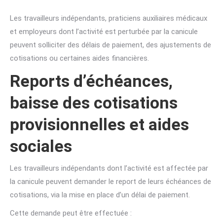
Les travailleurs indépendants, praticiens auxiliaires médicaux
et employeurs dont l’activité est perturbée par la canicule
peuvent solliciter des délais de paiement, des ajustements de
cotisations ou certaines aides financières.
Reports d’échéances,
baisse des cotisations
provisionnelles et aides
sociales
Les travailleurs indépendants dont l’activité est affectée par
la canicule peuvent demander le report de leurs échéances de
cotisations, via la mise en place d’un délai de paiement.
Cette demande peut être effectuée :