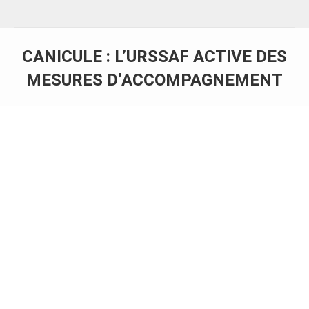
CANICULE : L’URSSAF ACTIVE DES
MESURES D’ACCOMPAGNEMENT
Vous êtes ici :