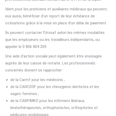
Idem pour les praticiens et auxiliaires médicaux qui peuvent,
eux aussi, bénéficier d’un report de leur échéance de
cotisations grâce à la mise en place d’un délai de paiement.
Ils peuvent contacter l’Urssaf selon les mêmes modalités
que les employeurs ou les travailleurs indépendants, ou
appeler le 0 806 804 209.
Une aide d’action sociale peut également être envisagée
auprès de leur caisse de retraite. Les professionnels
concernés doivent se rapprocher :
de la Carmf pour les médecins ;
de la CARCDSF pour les chirurgiens-dentistes et les
sages-femmes ;
de la CARPIMKO pour les infirmiers libéraux,
kinésithérapeutes, orthophonistes, orthoptistes et
pédicures-podologues.