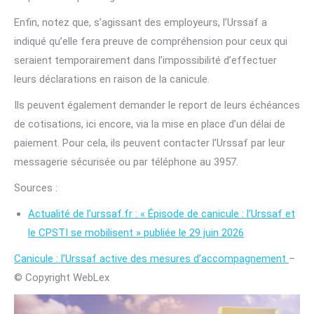
Enfin, notez que, s’agissant des employeurs, l’Urssaf a
indiqué qu’elle fera preuve de compréhension pour ceux qui
seraient temporairement dans l’impossibilité d’effectuer
leurs déclarations en raison de la canicule.
Ils peuvent également demander le report de leurs échéances
de cotisations, ici encore, via la mise en place d’un délai de
paiement. Pour cela, ils peuvent contacter l’Urssaf par leur
messagerie sécurisée ou par téléphone au 3957.
Sources :
Actualité de l’urssaf.fr : « Épisode de canicule : l’Urssaf et
le CPSTI se mobilisent » publiée le 29 juin 2026
Canicule : l’Urssaf active des mesures d’accompagnement
–
© Copyright WebLex