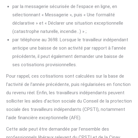
par la messagerie sécurisée de l’espace en ligne, en
sélectionnant « Messagerie », puis « Une formalité
déclarative » et « Déclarer une situation exceptionnelle
(catastrophe naturelle, incendie…) » ;
par téléphone au 3698. Lorsque le travailleur indépendant
anticipe une baisse de son activité par rapport à l’année
précédente, il peut également demander une baisse de
ses cotisations provisionnelles.
Pour rappel, ces cotisations sont calculées sur la base de
l’activité de l’année précédente, puis régularisées en fonction
du revenu réel. Enfin, les travailleurs indépendants peuvent
solliciter les aides d’action sociale du Conseil de la protection
sociale des travailleurs indépendants (CPSTI), notamment
l’aide financière exceptionnelle (AFE).
Cette aide peut être demandée par l’ensemble des
professionnels libéraux relevant du CPSTI et de la Cipav.