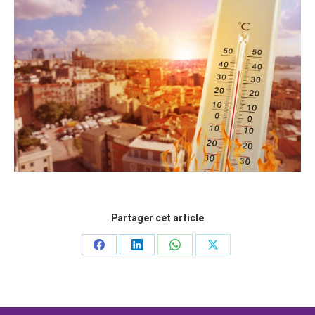
Partager cet article