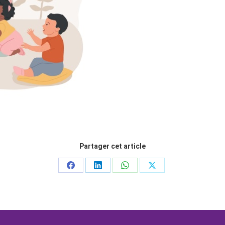
Partager cet article