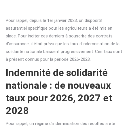
Pour rappel, depuis le 1er janvier 2023, un dispositif
assurantiel spécifique pour les agriculteurs a été mis en
place. Pour inciter ces derniers à souscrire des contrats
d’assurance, il était prévu que les taux d’indemnisation de la
solidarité nationale baissent progressivement. Ces taux sont
à présent connus pour la période 2026-2028.
Indemnité de solidarité
nationale : de nouveaux
taux pour 2026, 2027 et
2028
Pour rappel, un régime d’indemnisation des récoltes a été