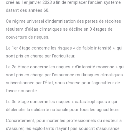
créé au 1er janvier 2023 afin de remplacer l’ancien système
datant des années 60.
Ce régime universel d’indemnisation des pertes de récoltes
résultant d’aléas climatiques se décline en 3 étages de
couverture de risques.
Le 1er étage concerne les risques « de faible intensité », qui
sont pris en charge par l’agriculteur.
Le 2e étage concerne les risques « d’intensité moyenne » qui
sont pris en charge par l’assurance multirisques climatiques
subventionnée par l’État, sous réserve pour l’agriculteur de
l’avoir souscrite.
Le 3e étage concerne les risques « catastrophiques » qui
déclenche la solidarité nationale pour tous les agriculteurs.
Concrètement, pour inciter les professionnels du secteur à
s’assurer, les exploitants n’ayant pas souscrit d’assurance