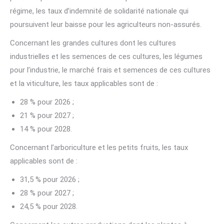
régime, les taux d’indemnité de solidarité nationale qui
poursuivent leur baisse pour les agriculteurs non-assurés.
Concernant les grandes cultures dont les cultures
industrielles et les semences de ces cultures, les légumes
pour l’industrie, le marché frais et semences de ces cultures
et la viticulture, les taux applicables sont de :
28 % pour 2026 ;
21 % pour 2027 ;
14 % pour 2028.
Concernant l’arboriculture et les petits fruits, les taux
applicables sont de :
31,5 % pour 2026 ;
28 % pour 2027 ;
24,5 % pour 2028.