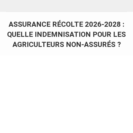
ASSURANCE RÉCOLTE 2026-2028 :
QUELLE INDEMNISATION POUR LES
AGRICULTEURS NON-ASSURÉS ?
Vous êtes ici :