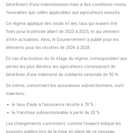
bénéficient d’une indemnisation mais à des conditions moins
favorables que celles applicables aux agriculteurs assurés.
Ce régime applique des seuils et des taux qui avaient été
fixés pour la période allant de 2023 à 2025, et qui viennent
d’être actualisés. Ainsi, le Gouvernement a publié pour les
éléments pour les récoltes de 2026 à 2028 :
En cas d’activation du 3e étage du régime, correspondant aux
pertes les plus élevées, les agriculteurs continueront de
bénéficier d’une indemnité de solidarité nationale de 90 %.
De même, concernant les assurances subventionnées, sont
maintenu :
le taux d’aide à l’assurance récolte à 70 % ;
la franchise subventionnable à partir de 20 %.
Les changements concernent, comme l’avaient indiqué les
pouvoirs publics lors de la mise en place de ce nouveau