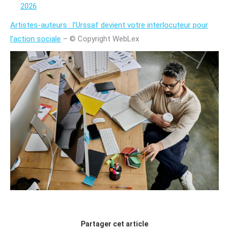
2026
Artistes-auteurs : l’Urssaf devient votre interlocuteur pour
l’action sociale
– © Copyright WebLex
Partager cet article