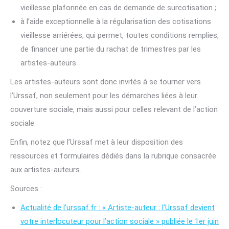
vieillesse plafonnée en cas de demande de surcotisation ;
à l’aide exceptionnelle à la régularisation des cotisations
vieillesse arriérées, qui permet, toutes conditions remplies,
de financer une partie du rachat de trimestres par les
artistes-auteurs.
Les artistes-auteurs sont donc invités à se tourner vers
l’Urssaf, non seulement pour les démarches liées à leur
couverture sociale, mais aussi pour celles relevant de l’action
sociale.
Enfin, notez que l’Urssaf met à leur disposition des
ressources et formulaires dédiés dans la rubrique consacrée
aux artistes-auteurs.
Sources :
Actualité de l’urssaf.fr : « Artiste-auteur : l’Urssaf devient
votre interlocuteur pour l’action sociale » publiée le 1er juin