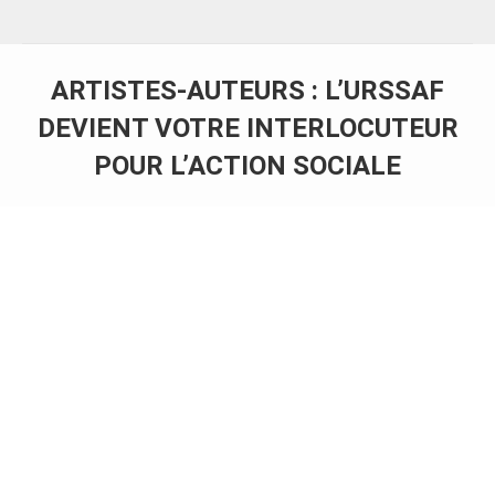
ARTISTES-AUTEURS : L’URSSAF
DEVIENT VOTRE INTERLOCUTEUR
POUR L’ACTION SOCIALE
Vous êtes ici :