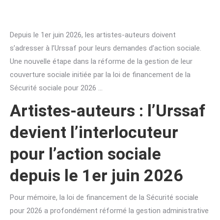
Depuis le 1er juin 2026, les artistes-auteurs doivent
s’adresser à l’Urssaf pour leurs demandes d’action sociale.
Une nouvelle étape dans la réforme de la gestion de leur
couverture sociale initiée par la loi de financement de la
Sécurité sociale pour 2026 …
Artistes-auteurs : l’Urssaf
devient l’interlocuteur
pour l’action sociale
depuis le 1er juin 2026
Pour mémoire, la loi de financement de la Sécurité sociale
pour 2026 a profondément réformé la gestion administrative