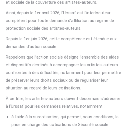
et sociale de la couverture des artistes-auteurs.
Ainsi, depuis le 1er avril 2026, l’Urssaf est l’interlocuteur
compétent pour toute demande d’affiliation au régime de
protection sociale des artistes-auteurs.
Depuis le 1er juin 2026, cette compétence est étendue aux
demandes d’action sociale.
Rappelons que l’action sociale désigne l’ensemble des aides
et dispositifs destinés à accompagner les artistes-auteurs
confrontés à des difficultés, notamment pour leur permettre
de préserver leurs droits sociaux ou de régulariser leur
situation au regard de leurs cotisations.
À ce titre, les artistes-auteurs doivent désormais s’adresser
à l’Urssaf pour les demandes relatives, notamment :
à l’aide à la surcotisation, qui permet, sous conditions, la
prise en charge des cotisations de Sécurité sociale