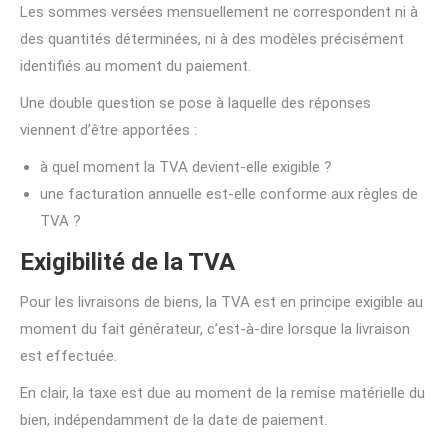
Les sommes versées mensuellement ne correspondent ni à
des quantités déterminées, ni à des modèles précisément
identifiés au moment du paiement.
Une double question se pose à laquelle des réponses
viennent d’être apportées :
à quel moment la TVA devient-elle exigible ?
une facturation annuelle est-elle conforme aux règles de
TVA ?
Exigibilité de la TVA
Pour les livraisons de biens, la TVA est en principe exigible au
moment du fait générateur, c’est-à-dire lorsque la livraison
est effectuée.
En clair, la taxe est due au moment de la remise matérielle du
bien, indépendamment de la date de paiement.