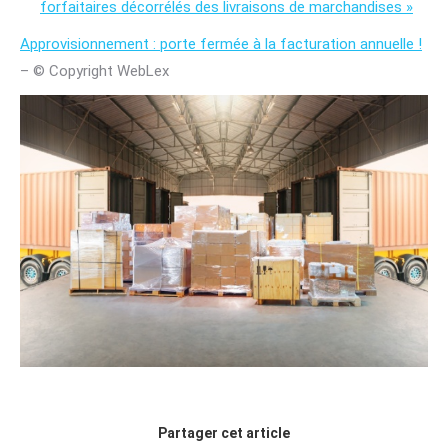
forfaitaires décorrélés des livraisons de marchandises »
Approvisionnement : porte fermée à la facturation annuelle !
– © Copyright WebLex
Partager cet article