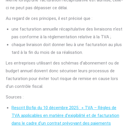
Même lorsqu’une facturation récapitulative est admise, celle-
ci ne peut pas dépasser ce délai.
Au regard de ces principes, il est précisé que :
une facturation annuelle récapitulative des livraisons n’est
pas conforme à la réglementation relative à la TVA ;
chaque livraison doit donner lieu à une facturation au plus
tard à la fin du mois de sa réalisation.
Les entreprises utilisant des schémas d’abonnement ou de
budget annuel doivent donc sécuriser leurs processus de
facturation pour éviter tout risque de remise en cause lors
d’un contrôle fiscal.
Sources :
Rescrit Bofip du 10 décembre 2025 : « TVA – Règles de
TVA applicables en matière d’exigibilité et de facturation
dans le cadre d’un contrat prévoyant des paiements