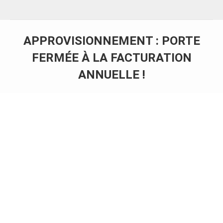
APPROVISIONNEMENT : PORTE
FERMÉE À LA FACTURATION
ANNUELLE !
Vous êtes ici :