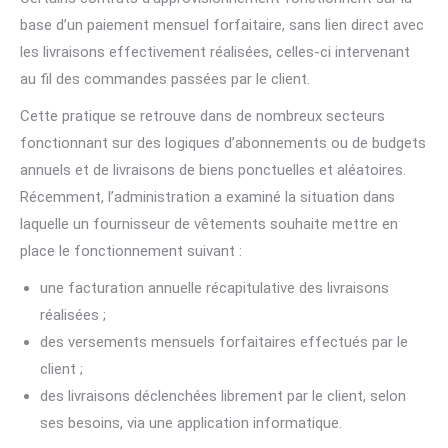
base d’un paiement mensuel forfaitaire, sans lien direct avec
les livraisons effectivement réalisées, celles-ci intervenant
au fil des commandes passées par le client.
Cette pratique se retrouve dans de nombreux secteurs
fonctionnant sur des logiques d’abonnements ou de budgets
annuels et de livraisons de biens ponctuelles et aléatoires.
Récemment, l’administration a examiné la situation dans
laquelle un fournisseur de vêtements souhaite mettre en
place le fonctionnement suivant :
une facturation annuelle récapitulative des livraisons
réalisées ;
des versements mensuels forfaitaires effectués par le
client ;
des livraisons déclenchées librement par le client, selon
ses besoins, via une application informatique.