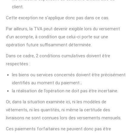
client.
Cette exception ne s’applique donc pas dans ce cas.
Par ailleurs, la TVA peut devenir exigible lors du versement
d’un acompte, à condition que celui-ci porte sur une
opération future suffisamment déterminée.
Dans ce cadre, 2 conditions cumulatives doivent être
respectées :
les biens ou services concernés doivent être précisément
identifiés au moment du paiement ;
la réalisation de l’opération ne doit pas être incertaine.
Or, dans la situation examinée ici, ni les modèles de
vêtements, ni les quantités, ni même la certitude des
livraisons ne sont connues lors des versements mensuels.
Ces paiements forfaitaires ne peuvent donc pas être