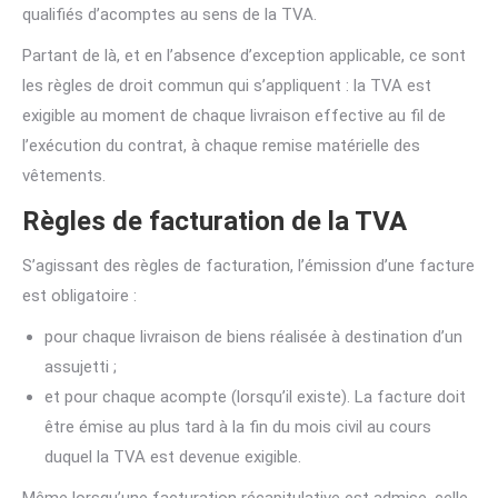
qualifiés d’acomptes au sens de la TVA.
Partant de là, et en l’absence d’exception applicable, ce sont
les règles de droit commun qui s’appliquent : la TVA est
exigible au moment de chaque livraison effective au fil de
l’exécution du contrat, à chaque remise matérielle des
vêtements.
Règles de facturation de la TVA
S’agissant des règles de facturation, l’émission d’une facture
est obligatoire :
pour chaque livraison de biens réalisée à destination d’un
assujetti ;
et pour chaque acompte (lorsqu’il existe). La facture doit
être émise au plus tard à la fin du mois civil au cours
duquel la TVA est devenue exigible.