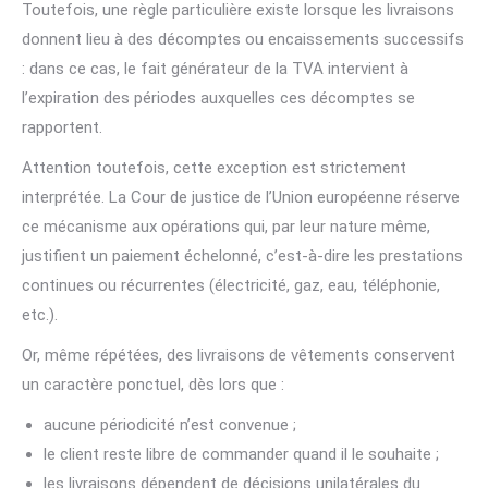
Toutefois, une règle particulière existe lorsque les livraisons
donnent lieu à des décomptes ou encaissements successifs
: dans ce cas, le fait générateur de la TVA intervient à
l’expiration des périodes auxquelles ces décomptes se
rapportent.
Attention toutefois, cette exception est strictement
interprétée. La Cour de justice de l’Union européenne réserve
ce mécanisme aux opérations qui, par leur nature même,
justifient un paiement échelonné, c’est-à-dire les prestations
continues ou récurrentes (électricité, gaz, eau, téléphonie,
etc.).
Or, même répétées, des livraisons de vêtements conservent
un caractère ponctuel, dès lors que :
aucune périodicité n’est convenue ;
le client reste libre de commander quand il le souhaite ;
les livraisons dépendent de décisions unilatérales du