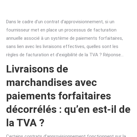
Dans le cadre d’un contrat d’approvisionnement, si un
fournisseur met en place un processus de facturation
annuelle associé à un système de paiements forfaitaires,
sans lien avec les livraisons effectives, quelles sont les
règles de facturation et d’exigibilité de la TVA ? Réponse…
Livraisons de
marchandises avec
paiements forfaitaires
décorrélés : qu’en est-il de
la TVA ?
Certains contrats d’approvisionnement fonctionnent sur la