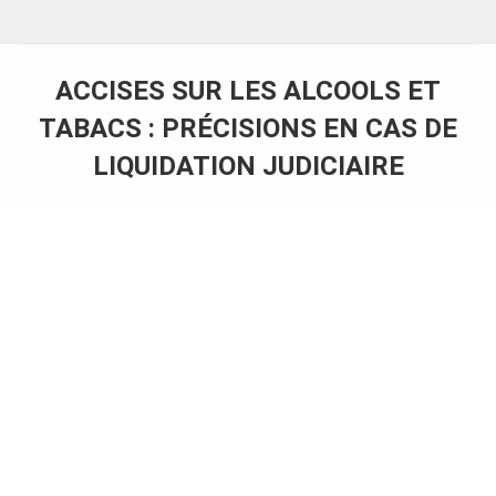
ACCISES SUR LES ALCOOLS ET
TABACS : PRÉCISIONS EN CAS DE
LIQUIDATION JUDICIAIRE
Vous êtes ici :