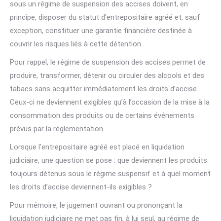
sous un régime de suspension des accises doivent, en
principe, disposer du statut d’entrepositaire agréé et, sauf
exception, constituer une garantie financière destinée à
couvrir les risques liés à cette détention.
Pour rappel, le régime de suspension des accises permet de
produire, transformer, détenir ou circuler des alcools et des
tabacs sans acquitter immédiatement les droits d’accise.
Ceux-ci ne deviennent exigibles qu’à l’occasion de la mise à la
consommation des produits ou de certains événements
prévus par la réglementation.
Lorsque l’entrepositaire agréé est placé en liquidation
judiciaire, une question se pose : que deviennent les produits
toujours détenus sous le régime suspensif et à quel moment
les droits d’accise deviennent-ils exigibles ?
Pour mémoire, le jugement ouvrant ou prononçant la
liquidation judiciaire ne met pas fin, à lui seul, au régime de