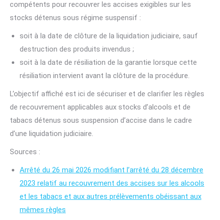
compétents pour recouvrer les accises exigibles sur les
stocks détenus sous régime suspensif :
soit à la date de clôture de la liquidation judiciaire, sauf
destruction des produits invendus ;
soit à la date de résiliation de la garantie lorsque cette
résiliation intervient avant la clôture de la procédure.
L’objectif affiché est ici de sécuriser et de clarifier les règles
de recouvrement applicables aux stocks d’alcools et de
tabacs détenus sous suspension d’accise dans le cadre
d’une liquidation judiciaire.
Sources :
Arrêté du 26 mai 2026 modifiant l’arrêté du 28 décembre
2023 relatif au recouvrement des accises sur les alcools
et les tabacs et aux autres prélèvements obéissant aux
mêmes règles