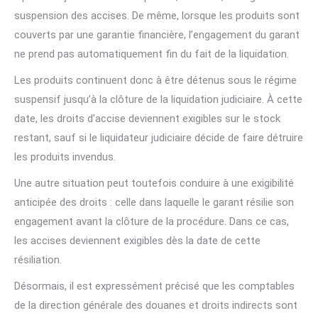
suspension des accises. De même, lorsque les produits sont
couverts par une garantie financière, l’engagement du garant
ne prend pas automatiquement fin du fait de la liquidation.
Les produits continuent donc à être détenus sous le régime
suspensif jusqu’à la clôture de la liquidation judiciaire. À cette
date, les droits d’accise deviennent exigibles sur le stock
restant, sauf si le liquidateur judiciaire décide de faire détruire
les produits invendus.
Une autre situation peut toutefois conduire à une exigibilité
anticipée des droits : celle dans laquelle le garant résilie son
engagement avant la clôture de la procédure. Dans ce cas,
les accises deviennent exigibles dès la date de cette
résiliation.
Désormais, il est expressément précisé que les comptables
de la direction générale des douanes et droits indirects sont