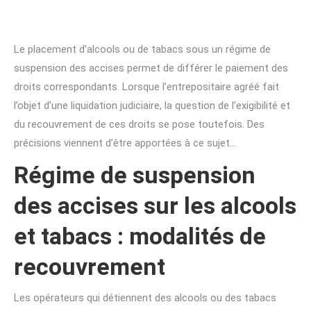
Le placement d’alcools ou de tabacs sous un régime de
suspension des accises permet de différer le paiement des
droits correspondants. Lorsque l’entrepositaire agréé fait
l’objet d’une liquidation judiciaire, la question de l’exigibilité et
du recouvrement de ces droits se pose toutefois. Des
précisions viennent d’être apportées à ce sujet…
Régime de suspension
des accises sur les alcools
et tabacs : modalités de
recouvrement
Les opérateurs qui détiennent des alcools ou des tabacs