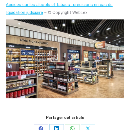
Accises sur les alcools et tabacs : précisions en cas de
liquidation judiciaire
– © Copyright WebLex
Partager cet article