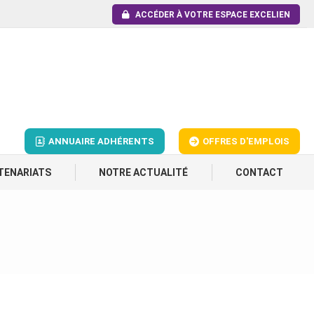
ACCÉDER À VOTRE ESPACE EXCELIEN
ANNUAIRE ADHÉRENTS
OFFRES D'EMPLOIS
TENARIATS
NOTRE ACTUALITÉ
CONTACT