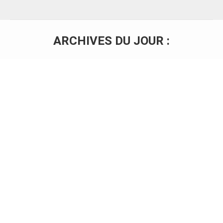
ARCHIVES DU JOUR :
Vous êtes ici :