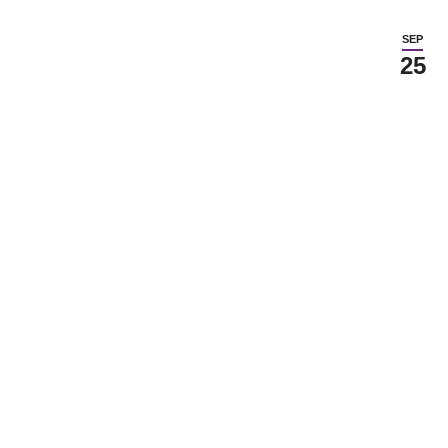
SEP
25