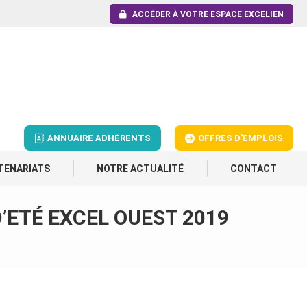
ACCÉDER À VOTRE ESPACE EXCELIEN
ANNUAIRE ADHÉRENTS
OFFRES D'EMPLOIS
TENARIATS
NOTRE ACTUALITÉ
CONTACT
D’ETÉ EXCEL OUEST 2019