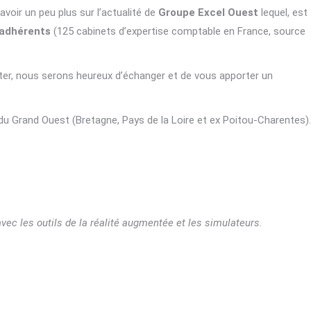
voir un peu plus sur l’actualité de
Groupe Excel Ouest
lequel, est
’adhérents
(125 cabinets d’expertise comptable en France, source
ter, nous serons heureux d’échanger et de vous apporter un
du Grand Ouest (Bretagne, Pays de la Loire et ex Poitou-Charentes)
vec les outils de la réalité augmentée et les simulateurs.