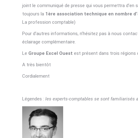
joint le communiqué de presse qui vous permettra d’en sa
toujours la
1ère association technique en nombre d
La profession comptable)
Pour d’autres informations, n’hésitez pas à nous contac
éclairage complémentaire.
Le
Groupe Excel Ouest
est présent dans trois régions 
A très bientôt
Cordialement
Légendes :
les experts-comptables se sont familiarisés a