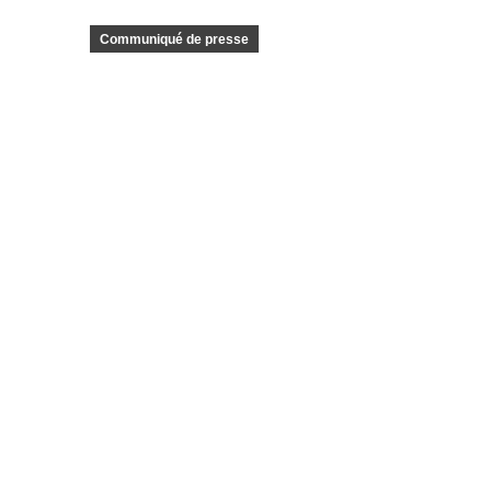
Communiqué de presse