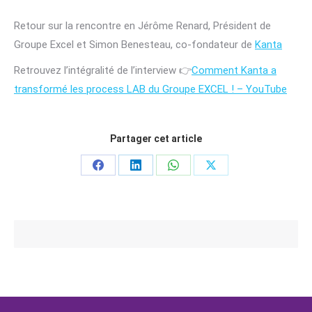
Retour sur la rencontre en Jérôme Renard, Président de
Groupe Excel et Simon Benesteau, co-fondateur de
Kanta
Retrouvez l’intégralité de l’interview 👉
Comment Kanta a
transformé les process LAB du Groupe EXCEL ! – YouTube
Partager cet article