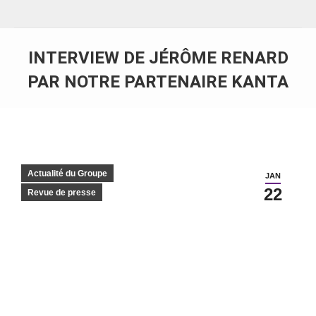
INTERVIEW DE JÉRÔME RENARD
PAR NOTRE PARTENAIRE KANTA
Vous êtes ici :
Actualité du Groupe
JAN
22
Revue de presse