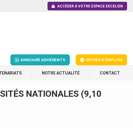
ACCÉDER À VOTRE ESPACE EXCELIEN
ANNUAIRE ADHÉRENTS
OFFRES D'EMPLOIS
TENARIATS
NOTRE ACTUALITÉ
CONTACT
SITÉS NATIONALES (9,10