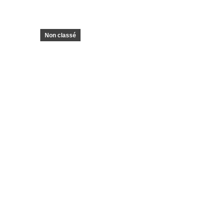
Non classé