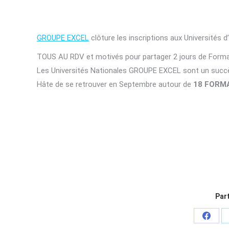
GROUPE EXCEL
clôture les inscriptions aux Universités d
TOUS AU RDV et motivés pour partager 2 jours de Formati
Les Universités Nationales GROUPE EXCEL sont un succè
Hâte de se retrouver en Septembre autour de
18 FORM
Part