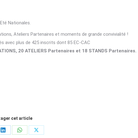
’Eté Nationales.
ons, Ateliers Partenaires et moments de grande convivialité !
s avec plus de 425 inscrits dont 85 EC-CAC
ATIONS,
20 ATELIERS Partenaires et
18 STANDS Partenaires.
ager cet article