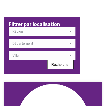
Filtrer par localisation
Rechercher