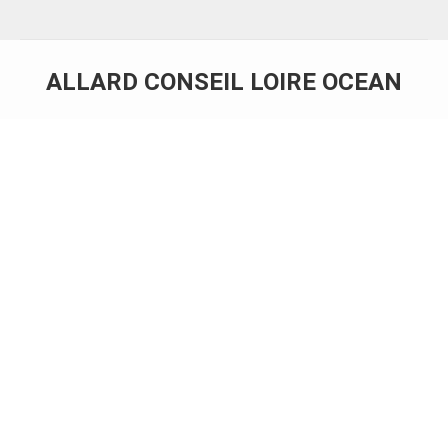
ALLARD CONSEIL LOIRE OCEAN
Vous êtes ici :