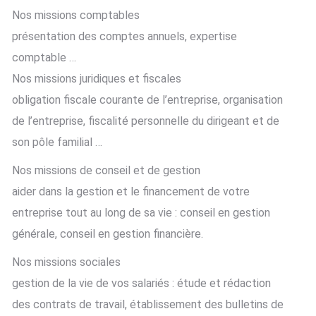
Nos missions comptables
présentation des comptes annuels, expertise
comptable …
Nos missions juridiques et fiscales
obligation fiscale courante de l’entreprise, organisation
de l’entreprise, fiscalité personnelle du dirigeant et de
son pôle familial …
Nos missions de conseil et de gestion
aider dans la gestion et le financement de votre
entreprise tout au long de sa vie : conseil en gestion
générale, conseil en gestion financière.
Nos missions sociales
gestion de la vie de vos salariés : étude et rédaction
des contrats de travail, établissement des bulletins de