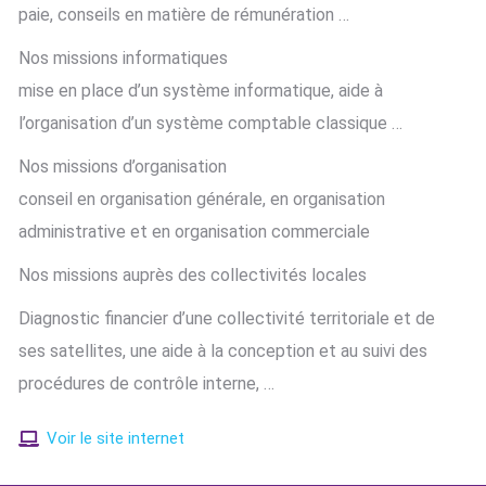
paie, conseils en matière de rémunération …
Nos missions informatiques
mise en place d’un système informatique, aide à
l’organisation d’un système comptable classique …
Nos missions d’organisation
conseil en organisation générale, en organisation
administrative et en organisation commerciale
Nos missions auprès des collectivités locales
Diagnostic financier d’une collectivité territoriale et de
ses satellites, une aide à la conception et au suivi des
procédures de contrôle interne, …
Voir le site internet