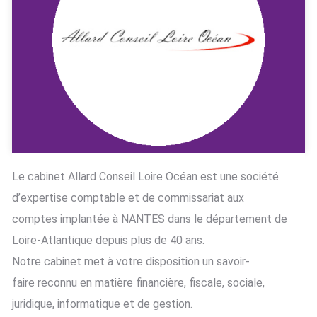
Le cabinet Allard Conseil Loire Océan est une société
d’expertise comptable et de commissariat aux
comptes implantée à NANTES dans le département de
Loire-Atlantique depuis plus de 40 ans.
Notre cabinet met à votre disposition un savoir-
faire reconnu en matière financière, fiscale, sociale,
juridique, informatique et de gestion.