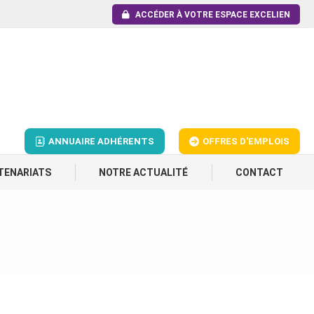
ACCÉDER À VOTRE ESPACE EXCELIEN
ANNUAIRE ADHÉRENTS
OFFRES D'EMPLOIS
TENARIATS
NOTRE ACTUALITÉ
CONTACT