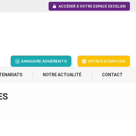
ACCÉDER À VOTRE ESPACE EXCELIEN
ANNUAIRE ADHÉRENTS
OFFRES D'EMPLOIS
TENARIATS
NOTRE ACTUALITÉ
CONTACT
ES